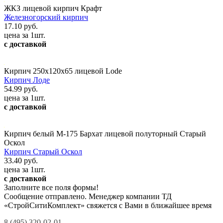
ЖКЗ лицевой кирпич Крафт
Железногорский кирпич
17.10 руб.
цена за 1шт.
с доставкой
Кирпич 250x120x65 лицевой Lode
Кирпич Лоде
54.99 руб.
цена за 1шт.
с доставкой
Кирпич белый М-175 Бархат лицевой полуторный Старый
Оскол
Кирпич Старый Оскол
33.40 руб.
цена за 1шт.
с доставкой
Заполните все поля формы!
Сообщение отправлено. Менеджер компании ТД
«СтройСитиКомплект» свяжется с Вами в ближайшее время
8 (495) 320-02-01