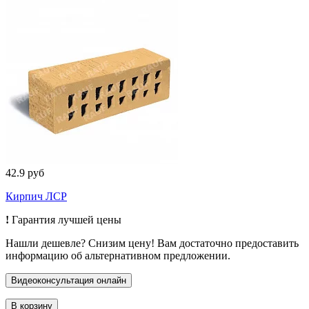
42.9 руб
Кирпич ЛСР
!
Гарантия лучшей цены
Нашли дешевле? Снизим цену! Вам достаточно предоставить
информацию об альтернативном предложении.