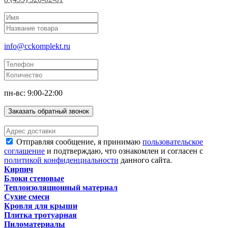
info@cckomplekt.ru
пн-вс: 9:00-22:00
Заказать обратный звонок
Отправляя сообщение, я принимаю
пользовательское
соглашение
и подтверждаю, что ознакомлен и согласен с
политикой конфиденциальности
данного сайта.
Кирпич
Блоки стеновые
Теплоизоляционный материал
Сухие смеси
Кровля для крыши
Плитка тротуарная
Пиломатериалы