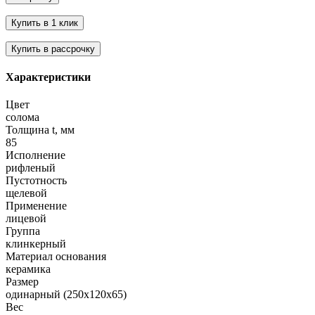
Характеристики
Цвет
солома
Толщина t, мм
85
Исполнение
рифленый
Пустотность
щелевой
Применение
лицевой
Группа
клинкерный
Материал основания
керамика
Размер
одинарный (250х120х65)
Вес