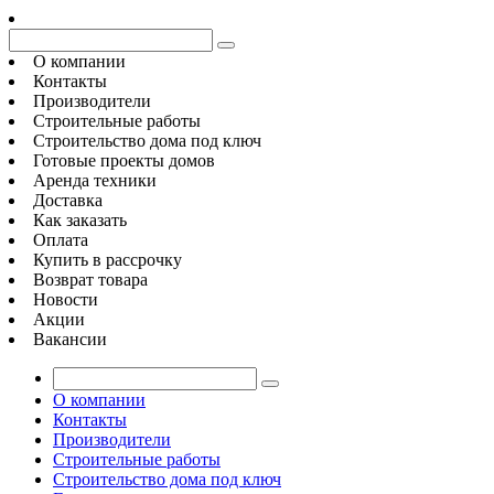
О компании
Контакты
Производители
Строительные работы
Строительство дома под ключ
Готовые проекты домов
Аренда техники
Доставка
Как заказать
Оплата
Купить в рассрочку
Возврат товара
Новости
Акции
Вакансии
О компании
Контакты
Производители
Строительные работы
Строительство дома под ключ