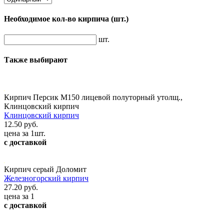
Необходимое кол-во кирпича
(шт.)
шт.
Также выбирают
Кирпич Персик М150 лицевой полуторный утолщ.,
Клинцовский кирпич
Клинцовский кирпич
12.50 руб.
цена за 1шт.
с доставкой
Кирпич серый Доломит
Железногорский кирпич
27.20 руб.
цена за 1
с доставкой