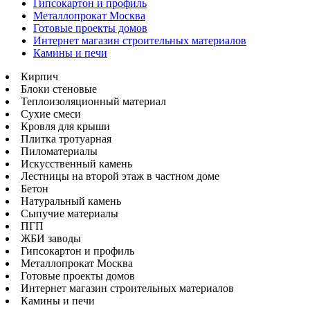
Гипсокартон и профиль
Металлопрокат Москва
Готовые проекты домов
Интернет магазин строительных материалов
Камины и печи
Кирпич
Блоки стеновые
Теплоизоляционный материал
Сухие смеси
Кровля для крыши
Плитка тротуарная
Пиломатериалы
Искусственный камень
Лестницы на второй этаж в частном доме
Бетон
Натуральный камень
Сыпучие материалы
ПГП
ЖБИ заводы
Гипсокартон и профиль
Металлопрокат Москва
Готовые проекты домов
Интернет магазин строительных материалов
Камины и печи