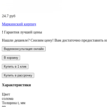
24.7 руб
Маркинский кирпич
!
Гарантия лучшей цены
Нашли дешевле? Снизим цену! Вам достаточно предоставить 
Характеристики
Цвет
солома
Толщина t, мм