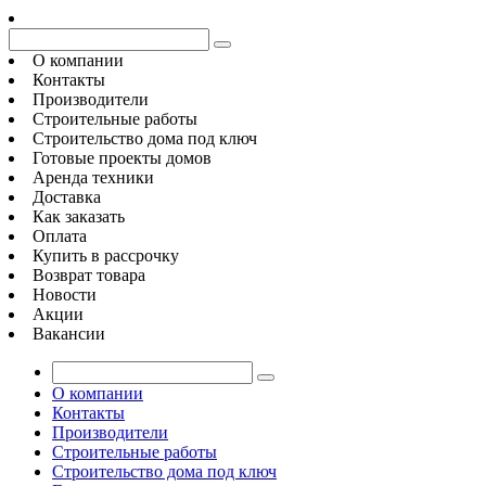
О компании
Контакты
Производители
Строительные работы
Строительство дома под ключ
Готовые проекты домов
Аренда техники
Доставка
Как заказать
Оплата
Купить в рассрочку
Возврат товара
Новости
Акции
Вакансии
О компании
Контакты
Производители
Строительные работы
Строительство дома под ключ