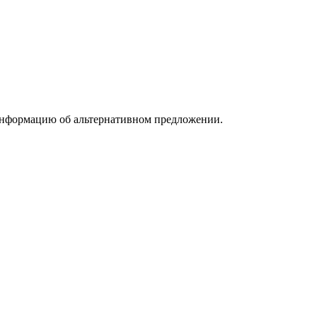
информацию об альтернативном предложении.