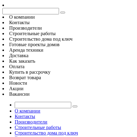
О компании
Контакты
Производители
Строительные работы
Строительство дома под ключ
Готовые проекты домов
Аренда техники
Доставка
Как заказать
Оплата
Купить в рассрочку
Возврат товара
Новости
Акции
Вакансии
О компании
Контакты
Производители
Строительные работы
Строительство дома под ключ