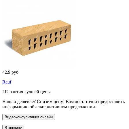
42.9 руб
Rauf
!
Гарантия лучшей цены
Нашли дешевле? Снизим цену! Вам достаточно предоставить
информацию об альтернативном предложении.