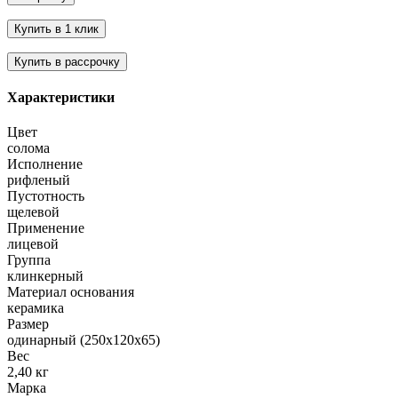
Характеристики
Цвет
солома
Исполнение
рифленый
Пустотность
щелевой
Применение
лицевой
Группа
клинкерный
Материал основания
керамика
Размер
одинарный (250х120х65)
Вес
2,40 кг
Марка