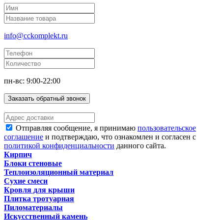
info@cckomplekt.ru
пн-вс: 9:00-22:00
Заказать обратный звонок
Отправляя сообщение, я принимаю
пользовательское
соглашение
и подтверждаю, что ознакомлен и согласен с
политикой конфиденциальности
данного сайта.
Кирпич
Блоки стеновые
Теплоизоляционный материал
Сухие смеси
Кровля для крыши
Плитка тротуарная
Пиломатериалы
Искусственный камень