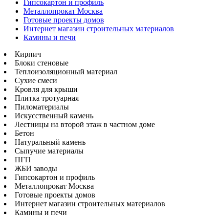
Гипсокартон и профиль
Металлопрокат Москва
Готовые проекты домов
Интернет магазин строительных материалов
Камины и печи
Кирпич
Блоки стеновые
Теплоизоляционный материал
Сухие смеси
Кровля для крыши
Плитка тротуарная
Пиломатериалы
Искусственный камень
Лестницы на второй этаж в частном доме
Бетон
Натуральный камень
Сыпучие материалы
ПГП
ЖБИ заводы
Гипсокартон и профиль
Металлопрокат Москва
Готовые проекты домов
Интернет магазин строительных материалов
Камины и печи