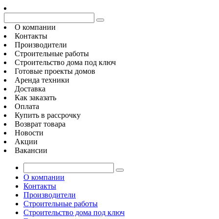
О компании
Контакты
Производители
Строительные работы
Строительство дома под ключ
Готовые проекты домов
Аренда техники
Доставка
Как заказать
Оплата
Купить в рассрочку
Возврат товара
Новости
Акции
Вакансии
О компании
Контакты
Производители
Строительные работы
Строительство дома под ключ