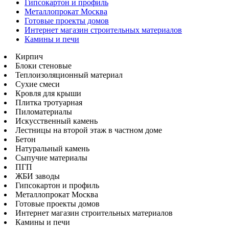
Гипсокартон и профиль
Металлопрокат Москва
Готовые проекты домов
Интернет магазин строительных материалов
Камины и печи
Кирпич
Блоки стеновые
Теплоизоляционный материал
Сухие смеси
Кровля для крыши
Плитка тротуарная
Пиломатериалы
Искусственный камень
Лестницы на второй этаж в частном доме
Бетон
Натуральный камень
Сыпучие материалы
ПГП
ЖБИ заводы
Гипсокартон и профиль
Металлопрокат Москва
Готовые проекты домов
Интернет магазин строительных материалов
Камины и печи