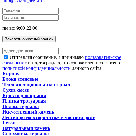
info@cckomplekt.ru
пн-вс: 9:00-22:00
Заказать обратный звонок
Отправляя сообщение, я принимаю
пользовательское
соглашение
и подтверждаю, что ознакомлен и согласен с
политикой конфиденциальности
данного сайта.
Кирпич
Блоки стеновые
Теплоизоляционный материал
Сухие смеси
Кровля для крыши
Плитка тротуарная
Пиломатериалы
Искусственный камень
Лестницы на второй этаж в частном доме
Бетон
Натуральный камень
Сыпучие материалы