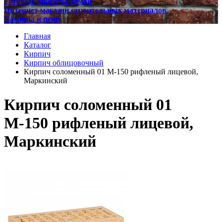
Готовые проекты домов
Интернет магазин строительных материалов
Камины и печи
Главная
Каталог
Кирпич
Кирпич облицовочный
Кирпич соломенный 01 М-150 рифленый лицевой,
Маркинский
Кирпич соломенный 01
М-150 рифленый лицевой,
Маркинский