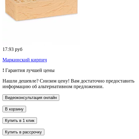
17.93 руб
Маркинский кирпич
!
Гарантия лучшей цены
Нашли дешевле? Снизим цену! Вам достаточно предоставить
информацию об альтернативном предложении.