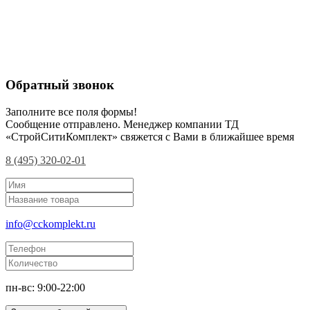
Обратный звонок
Заполните все поля формы!
Сообщение отправлено. Менеджер компании ТД
«СтройСитиКомплект» свяжется с Вами в ближайшее время
8 (495) 320-02-01
info@cckomplekt.ru
пн-вс: 9:00-22:00