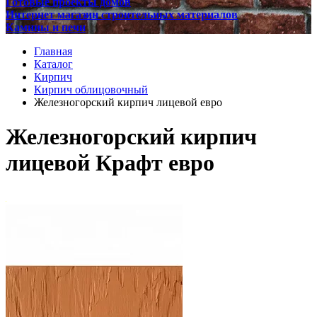
Готовые проекты домов
Интернет магазин строительных материалов
Камины и печи
Главная
Каталог
Кирпич
Кирпич облицовочный
Железногорский кирпич лицевой евро
Железногорский кирпич
лицевой Крафт евро