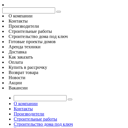
О компании
Контакты
Производители
Строительные работы
Строительство дома под ключ
Готовые проекты домов
Аренда техники
Доставка
Как заказать
Оплата
Купить в рассрочку
Возврат товара
Новости
Акции
Вакансии
О компании
Контакты
Производители
Строительные работы
Строительство дома под ключ