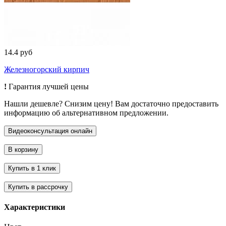
14.4 руб
Железногорский кирпич
!
Гарантия лучшей цены
Нашли дешевле? Снизим цену! Вам достаточно предоставить
информацию об альтернативном предложении.
Характеристики