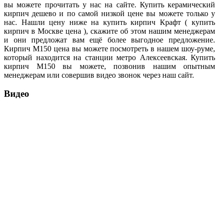
вы можете прочитать у нас на сайте. Купить керамический
кирпич дешево и по самой низкой цене вы можете только у
нас. Нашли цену ниже на купить кирпич Крафт ( купить
кирпич в Москве цена ), скажите об этом нашим менеджерам
и они предложат вам ещё более выгодное предложение.
Кирпич М150 цена вы можете посмотреть в нашем шоу-руме,
который находится на станции метро Алексеевская. Купить
кирпич М150 вы можете, позвонив нашим опытным
менеджерам или совершив видео звонок через наш сайт.
Видео