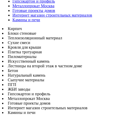
Гипсокартон и профиль
Металлопрокат Москва
Готовые проекты домов
Интернет магазин строительных материалов
Камины и печи
Кирпич
Блоки стеновые
Теплоизоляционный материал
Сухие смеси
Кровля для крыши
Плитка тротуарная
Пиломатериалы
Искусственный камень
Лестницы на второй этаж в частном доме
Бетон
Натуральный камень
Сыпучие материалы
ПГП
ЖБИ заводы
Гипсокартон и профиль
Металлопрокат Москва
Готовые проекты домов
Интернет магазин строительных материалов
Камины и печи