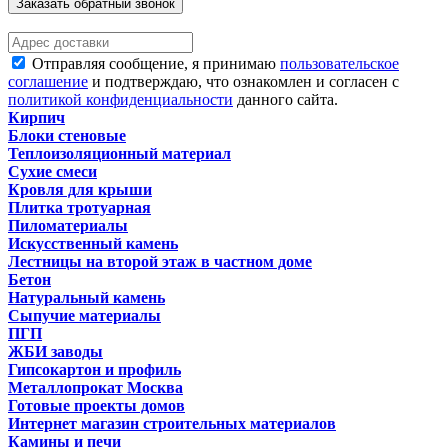
Заказать обратный звонок
Отправляя сообщение, я принимаю
пользовательское
соглашение
и подтверждаю, что ознакомлен и согласен с
политикой конфиденциальности
данного сайта.
Кирпич
Блоки стеновые
Теплоизоляционный материал
Сухие смеси
Кровля для крыши
Плитка тротуарная
Пиломатериалы
Искусственный камень
Лестницы на второй этаж в частном доме
Бетон
Натуральный камень
Сыпучие материалы
ПГП
ЖБИ заводы
Гипсокартон и профиль
Металлопрокат Москва
Готовые проекты домов
Интернет магазин строительных материалов
Камины и печи