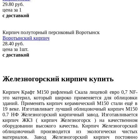
29.80 руб.
цена за 1
с доставкой
Кирпич полуторный персиковый Воротынск
Воротынский кирпич
28.40 руб.
цена за 1шт.
с доставкой
Железногорский кирпич купить
Кирпич Крафт М150 рифленый Скала лицевой евро 0,7 NF-
это материл, который широко применяется для облицовки
зданий. Применять кирпич керамический М150 стали ещё в
19 веке. Изготавливает лучший облицовочный кирпич М150
0.7 НФ Железногорский кирпичный завод. Изготавливается
кирпич ЖКЗ ( кирпич Железногорск ) на качественном
оборудовании высокого качества. Кирпич Железногорский
облицовочный производится из экологически чистых
материалов. Завод Железногорский кирпич постоянно