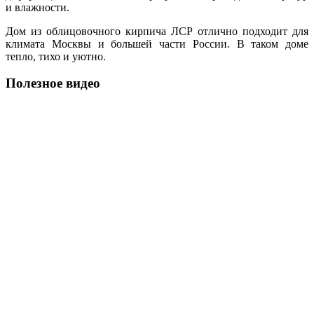
и влажности.
Дом из облицовочного кирпича ЛСР отлично подходит для
климата Москвы и большей части России. В таком доме
тепло, тихо и уютно.
Полезное видео