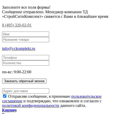
Заполните все поля формы!
Сообщение отправлено. Менеджер компании ТД
«СтройСитиКомплект» свяжется с Вами в ближайшее время
8 (495) 320-02-01
info@cckomplekt.ru
пн-вс: 9:00-22:00
Заказать обратный звонок
Отправляя сообщение, я принимаю
пользовательское
соглашение
и подтверждаю, что ознакомлен и согласен с
политикой конфиденциальности
данного сайта.
Кирпич