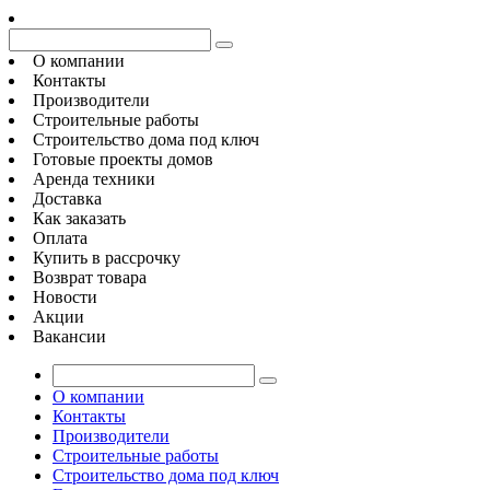
О компании
Контакты
Производители
Строительные работы
Строительство дома под ключ
Готовые проекты домов
Аренда техники
Доставка
Как заказать
Оплата
Купить в рассрочку
Возврат товара
Новости
Акции
Вакансии
О компании
Контакты
Производители
Строительные работы
Строительство дома под ключ