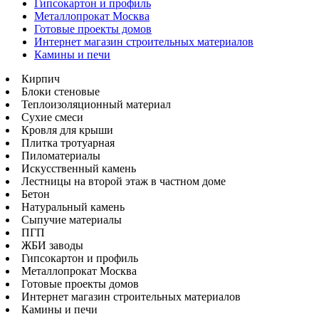
Гипсокартон и профиль
Металлопрокат Москва
Готовые проекты домов
Интернет магазин строительных материалов
Камины и печи
Кирпич
Блоки стеновые
Теплоизоляционный материал
Сухие смеси
Кровля для крыши
Плитка тротуарная
Пиломатериалы
Искусственный камень
Лестницы на второй этаж в частном доме
Бетон
Натуральный камень
Сыпучие материалы
ПГП
ЖБИ заводы
Гипсокартон и профиль
Металлопрокат Москва
Готовые проекты домов
Интернет магазин строительных материалов
Камины и печи