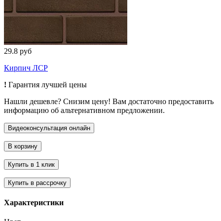
29.8 руб
Кирпич ЛСР
!
Гарантия лучшей цены
Нашли дешевле? Снизим цену! Вам достаточно предоставить
информацию об альтернативном предложении.
Характеристики