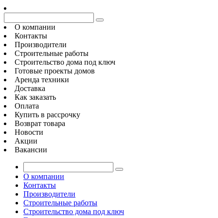
О компании
Контакты
Производители
Строительные работы
Строительство дома под ключ
Готовые проекты домов
Аренда техники
Доставка
Как заказать
Оплата
Купить в рассрочку
Возврат товара
Новости
Акции
Вакансии
О компании
Контакты
Производители
Строительные работы
Строительство дома под ключ