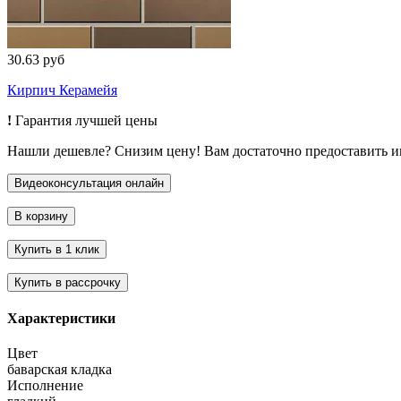
30.63 руб
Кирпич Керамейя
!
Гарантия лучшей цены
Нашли дешевле? Снизим цену! Вам достаточно предоставить 
Характеристики
Цвет
баварская кладка
Исполнение