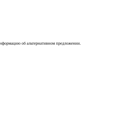
информацию об альтернативном предложении.