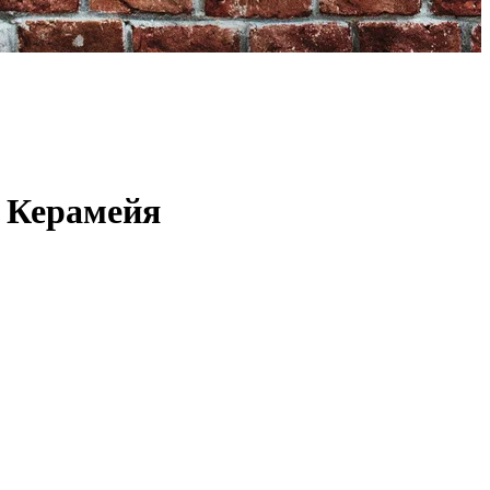
 Керамейя