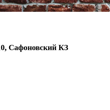
10, Сафоновский КЗ