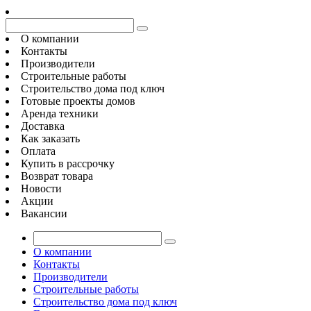
О компании
Контакты
Производители
Строительные работы
Строительство дома под ключ
Готовые проекты домов
Аренда техники
Доставка
Как заказать
Оплата
Купить в рассрочку
Возврат товара
Новости
Акции
Вакансии
О компании
Контакты
Производители
Строительные работы
Строительство дома под ключ