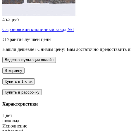
45.2 руб
Сафоновский кирпичный завод №1
!
Гарантия лучшей цены
Нашли дешевле? Снизим цену! Вам достаточно предоставить 
Характеристики
Цвет
шоколад
Исполнение