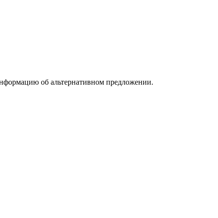
информацию об альтернативном предложении.