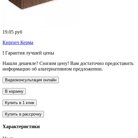
19.05 руб
Кирпич Керма
!
Гарантия лучшей цены
Нашли дешевле? Снизим цену! Вам достаточно предоставить
информацию об альтернативном предложении.
Характеристики