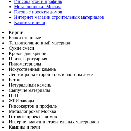
Гипсокартон и профиль
Металлопрокат Москва
Готовые проекты домов
Интернет магазин строительных материалов
Камины и печи
Кирпич
Блоки стеновые
Теплоизоляционный материал
Сухие смеси
Кровля для крыши
Плитка тротуарная
Пиломатериалы
Искусственный камень
Лестницы на второй этаж в частном доме
Бетон
Натуральный камень
Сыпучие материалы
ПГП
ЖБИ заводы
Гипсокартон и профиль
Металлопрокат Москва
Готовые проекты домов
Интернет магазин строительных материалов
Камины и печи