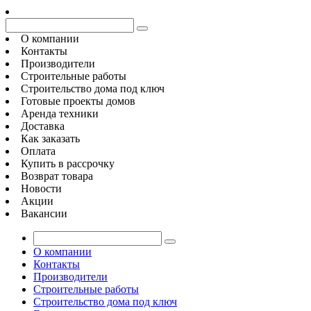
О компании
Контакты
Производители
Строительные работы
Строительство дома под ключ
Готовые проекты домов
Аренда техники
Доставка
Как заказать
Оплата
Купить в рассрочку
Возврат товара
Новости
Акции
Вакансии
О компании
Контакты
Производители
Строительные работы
Строительство дома под ключ