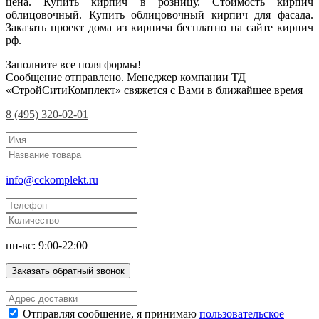
цена. Купить кирпич в розницу. Стоимость кирпич
облицовочный. Купить облицовочный кирпич для фасада.
Заказать проект дома из кирпича бесплатно на сайте кирпич
рф.
Заполните все поля формы!
Сообщение отправлено. Менеджер компании ТД
«СтройСитиКомплект» свяжется с Вами в ближайшее время
8 (495) 320-02-01
info@cckomplekt.ru
пн-вс: 9:00-22:00
Заказать обратный звонок
Отправляя сообщение, я принимаю
пользовательское