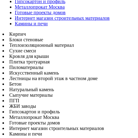
Гипсокартон и профиль
Металлопрокат Москва
Готовые проекты домов
Интернет магазин строительных материалов
Камины и печи
Кирпич
Блоки стеновые
Теплоизоляционный материал
Сухие смеси
Кровля для крыши
Плитка тротуарная
Пиломатериалы
Искусственный камень
Лестницы на второй этаж в частном доме
Бетон
Натуральный камень
Сыпучие материалы
ПГП
ЖБИ заводы
Гипсокартон и профиль
Металлопрокат Москва
Готовые проекты домов
Интернет магазин строительных материалов
Камины и печи