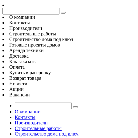
О компании
Контакты
Производители
Строительные работы
Строительство дома под ключ
Готовые проекты домов
Аренда техники
Доставка
Как заказать
Оплата
Купить в рассрочку
Возврат товара
Новости
Акции
Вакансии
О компании
Контакты
Производители
Строительные работы
Строительство дома под ключ