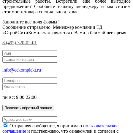
строительные работы. Встретили еще более выгодное
предложение? Сообщите нашему менеджеру и мы снизим
стоимость товара специально для вас.
Заполните все поля формы!
Сообщение отправлено. Менеджер компании ТД
«СтройСитиКомплект» свяжется с Вами в ближайшее время
8 (495) 320-02-01
info@cckomplekt.ru
пн-вс: 9:00-22:00
Заказать обратный звонок
Отправляя сообщение, я принимаю
пользовательское
соглашение
и подтверждаю, что ознакомлен и согласен с