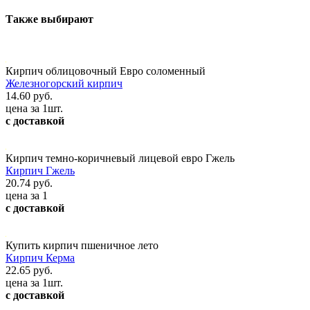
Также выбирают
Кирпич облицовочный Евро соломенный
Железногорский кирпич
14.60 руб.
цена за 1шт.
с доставкой
Кирпич темно-коричневый лицевой евро Гжель
Кирпич Гжель
20.74 руб.
цена за 1
с доставкой
Купить кирпич пшеничное лето
Кирпич Керма
22.65 руб.
цена за 1шт.
с доставкой