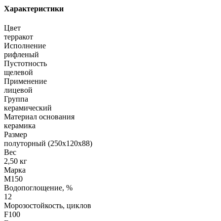
Характеристики
Цвет
терракот
Исполнение
рифленый
Пустотность
щелевой
Применение
лицевой
Группа
керамический
Материал основания
керамика
Размер
полуторный (250х120х88)
Вес
2,50 кг
Марка
М150
Водопоглощение, %
12
Морозостойкость, циклов
F100