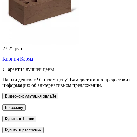
27.25 руб
Кирпич Керма
!
Гарантия лучшей цены
Нашли дешевле? Снизим цену! Вам достаточно предоставить
информацию об альтернативном предложении.