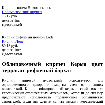
Кирпич солома Новомосковск
Новомосковский кирпич
13.17 руб.
цена за 1шт
с доставкой
Кирпич рифленый печной Lode
Кирпич Лоде
80.13 руб.
цена за 1шт.
с доставкой
Облицовочный кирпич Керма цвет
терракот рифленый бархат
Кирпич лицевой пустотелый используется для
одновременного декора и защиты стен от внешних
воздействий. Кирпич облицовочный керамический является
классическим строительным материалом, который до сих пор
предпочитают использовать подавляющее большинство
строителей. Если вы хотите купить кирпич керамический