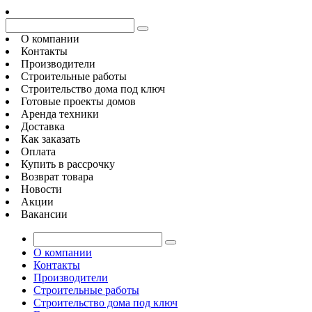
О компании
Контакты
Производители
Строительные работы
Строительство дома под ключ
Готовые проекты домов
Аренда техники
Доставка
Как заказать
Оплата
Купить в рассрочку
Возврат товара
Новости
Акции
Вакансии
О компании
Контакты
Производители
Строительные работы
Строительство дома под ключ