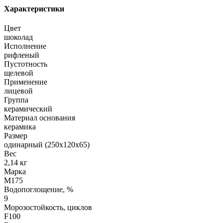
Характеристики
Цвет
шоколад
Исполнение
рифленый
Пустотность
щелевой
Применение
лицевой
Группа
керамический
Материал основания
керамика
Размер
одинарный (250х120х65)
Вес
2,14 кг
Марка
М175
Водопоглощение, %
9
Морозостойкость, циклов
F100