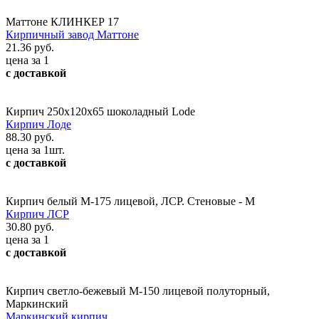
Маттоне КЛИНКЕР 17
Кирпичный завод Маттоне
21.36 руб.
цена за 1
с доставкой
Кирпич 250x120x65 шоколадный Lode
Кирпич Лоде
88.30 руб.
цена за 1шт.
с доставкой
Кирпич белый М-175 лицевой, ЛСР. Стеновые - М
Кирпич ЛСР
30.80 руб.
цена за 1
с доставкой
Кирпич светло-бежевый М-150 лицевой полуторный,
Маркинский
Маркинский кирпич