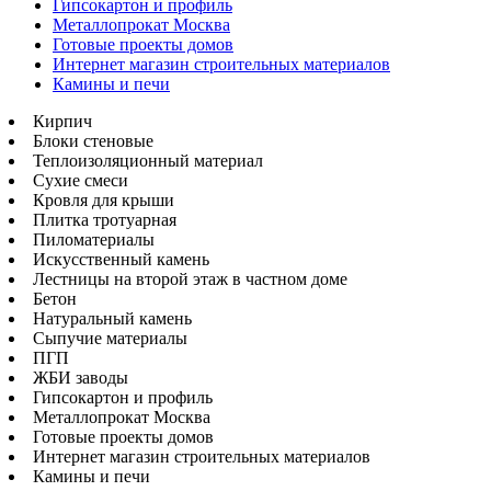
Гипсокартон и профиль
Металлопрокат Москва
Готовые проекты домов
Интернет магазин строительных материалов
Камины и печи
Кирпич
Блоки стеновые
Теплоизоляционный материал
Сухие смеси
Кровля для крыши
Плитка тротуарная
Пиломатериалы
Искусственный камень
Лестницы на второй этаж в частном доме
Бетон
Натуральный камень
Сыпучие материалы
ПГП
ЖБИ заводы
Гипсокартон и профиль
Металлопрокат Москва
Готовые проекты домов
Интернет магазин строительных материалов
Камины и печи