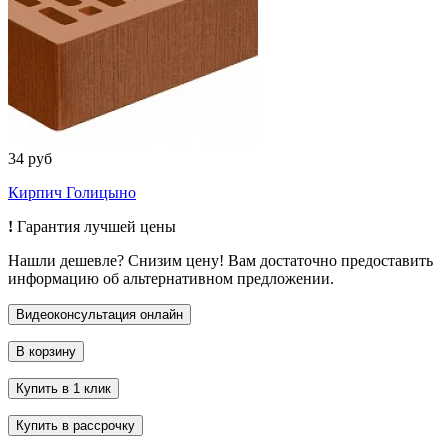
34 руб
Кирпич Голицыно
!
Гарантия лучшей цены
Нашли дешевле? Снизим цену! Вам достаточно предоставить
информацию об альтернативном предложении.