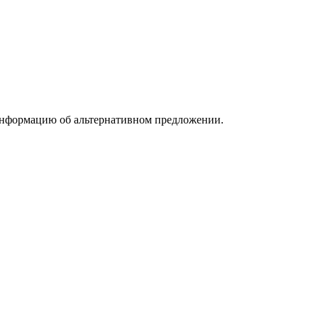
информацию об альтернативном предложении.