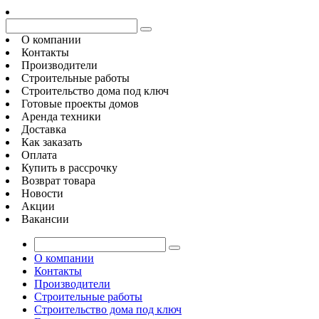
О компании
Контакты
Производители
Строительные работы
Строительство дома под ключ
Готовые проекты домов
Аренда техники
Доставка
Как заказать
Оплата
Купить в рассрочку
Возврат товара
Новости
Акции
Вакансии
О компании
Контакты
Производители
Строительные работы
Строительство дома под ключ