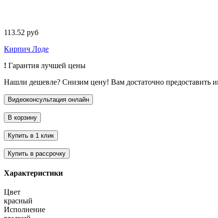
113.52 руб
Кирпич Лоде
!
Гарантия лучшей цены
Нашли дешевле? Снизим цену! Вам достаточно предоставить 
Характеристики
Цвет
красный
Исполнение