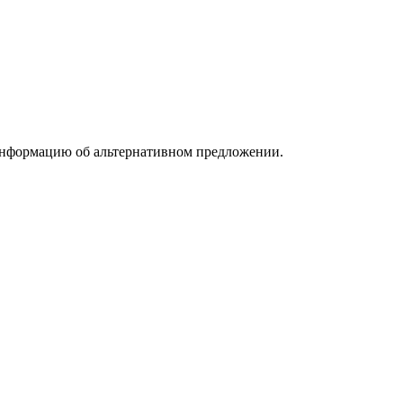
информацию об альтернативном предложении.