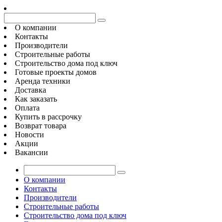
О компании
Контакты
Производители
Строительные работы
Строительство дома под ключ
Готовые проекты домов
Аренда техники
Доставка
Как заказать
Оплата
Купить в рассрочку
Возврат товара
Новости
Акции
Вакансии
О компании
Контакты
Производители
Строительные работы
Строительство дома под ключ