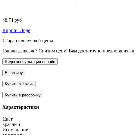
48.74 руб
Кирпич Лоде
!
Гарантия лучшей цены
Нашли дешевле? Снизим цену! Вам достаточно предоставить 
Характеристики
Цвет
красный
Исполнение