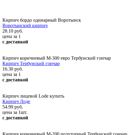
Кирпич бордо одинарный Воротынск
Воротынский кирпич
28.10 руб.
цена за 1
с доставкой
Кирпич коричневый М-300 евро Тербунский гончар
Кирпич Тербунский гончар
16.30 руб.
цена за 1
с доставкой
Кирпич лицевой Lode купить
Кирпич Лоде
54.99 руб.
цена за 1шт.
с доставкой
Кирпич коричневый М-200 полуторный Тербунский гончар