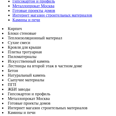
Гипсокартон и профиль
Металлопрокат Москва
Готовые проекты домов
Интернет магазин строительных материалов
Камины и печи
Кирпич
Блоки стеновые
Теплоизоляционный материал
Сухие смеси
Кровля для крыши
Плитка тротуарная
Пиломатериалы
Искусственный камень
Лестницы на второй этаж в частном доме
Бетон
Натуральный камень
Сыпучие материалы
ПГП
ЖБИ заводы
Гипсокартон и профиль
Металлопрокат Москва
Готовые проекты домов
Интернет магазин строительных материалов
Камины и печи