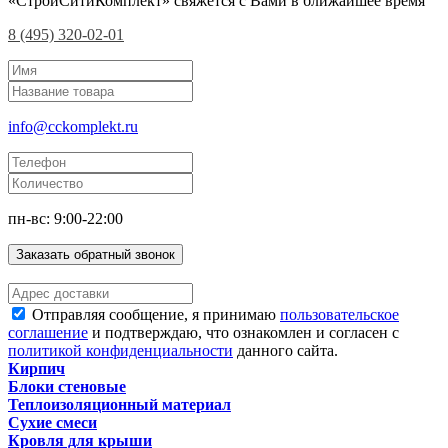
«СтройСитиКомплект» свяжется с Вами в ближайшее время
8 (495) 320-02-01
info@cckomplekt.ru
пн-вс: 9:00-22:00
Заказать обратный звонок
Отправляя сообщение, я принимаю
пользовательское
соглашение
и подтверждаю, что ознакомлен и согласен с
политикой конфиденциальности
данного сайта.
Кирпич
Блоки стеновые
Теплоизоляционный материал
Сухие смеси
Кровля для крыши