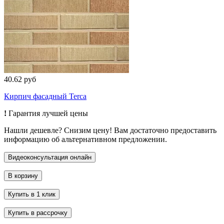
40.62 руб
Кирпич фасадный Terca
!
Гарантия лучшей цены
Нашли дешевле? Снизим цену! Вам достаточно предоставить
информацию об альтернативном предложении.