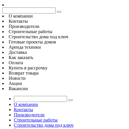
О компании
Контакты
Производители
Строительные работы
Строительство дома под ключ
Готовые проекты домов
Аренда техники
Доставка
Как заказать
Оплата
Купить в рассрочку
Возврат товара
Новости
Акции
Вакансии
О компании
Контакты
Производители
Строительные работы
Строительство дома под ключ