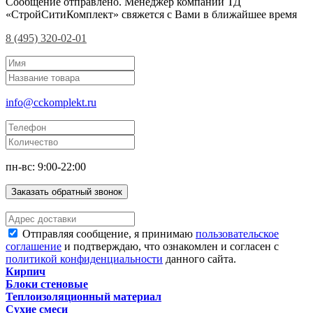
Сообщение отправлено. Менеджер компании ТД
«СтройСитиКомплект» свяжется с Вами в ближайшее время
8 (495) 320-02-01
info@cckomplekt.ru
пн-вс: 9:00-22:00
Заказать обратный звонок
Отправляя сообщение, я принимаю
пользовательское
соглашение
и подтверждаю, что ознакомлен и согласен с
политикой конфиденциальности
данного сайта.
Кирпич
Блоки стеновые
Теплоизоляционный материал
Сухие смеси