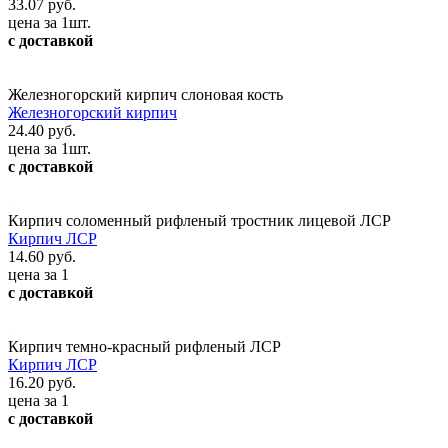
33.07 руб.
цена за 1шт.
с доставкой
Железногорский кирпич слоновая кость
Железногорский кирпич
24.40 руб.
цена за 1шт.
с доставкой
Кирпич соломенный рифленый тростник лицевой ЛСР
Кирпич ЛСР
14.60 руб.
цена за 1
с доставкой
Кирпич темно-красный рифленый ЛСР
Кирпич ЛСР
16.20 руб.
цена за 1
с доставкой