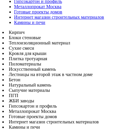
Гипсокартон и профиль
Металлопрокат Москва
Готовые проекты домов
Интернет магазин строительных материалов
Камины и печи
Кирпич
Блоки стеновые
Теплоизоляционный материал
Сухие смеси
Кровля для крыши
Плитка тротуарная
Пиломатериалы
Искусственный камень
Лестницы на второй этаж в частном доме
Бетон
Натуральный камень
Сыпучие материалы
ПГП
ЖБИ заводы
Гипсокартон и профиль
Металлопрокат Москва
Готовые проекты домов
Интернет магазин строительных материалов
Камины и печи