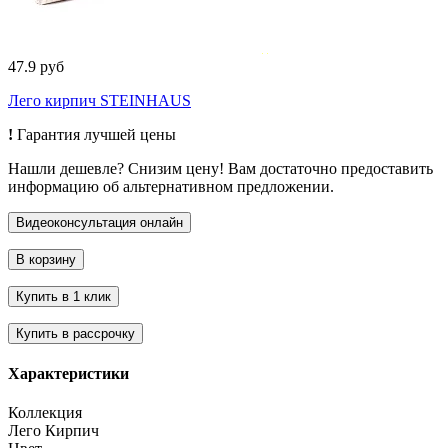
47.9 руб
Лего кирпич STEINHAUS
!
Гарантия лучшей цены
Нашли дешевле? Снизим цену! Вам достаточно предоставить
информацию об альтернативном предложении.
Характеристики
Коллекция
Лего Кирпич