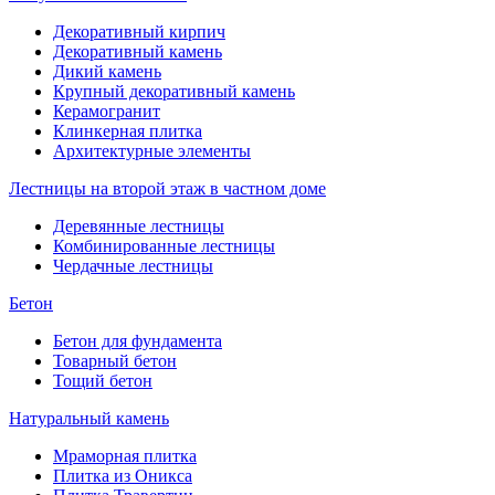
Декоративный кирпич
Декоративный камень
Дикий камень
Крупный декоративный камень
Керамогранит
Клинкерная плитка
Архитектурные элементы
Лестницы на второй этаж в частном доме
Деревянные лестницы
Комбинированные лестницы
Чердачные лестницы
Бетон
Бетон для фундамента
Товарный бетон
Тощий бетон
Натуральный камень
Мраморная плитка
Плитка из Оникса