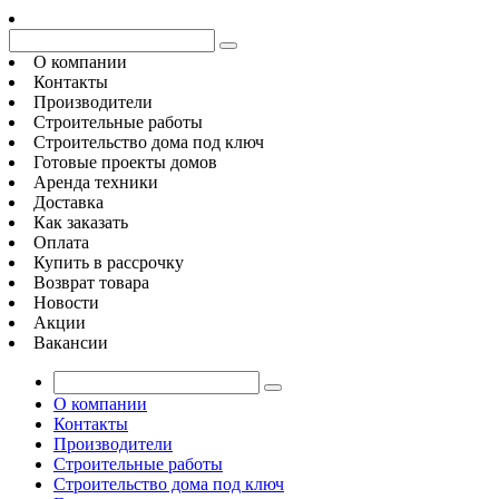
О компании
Контакты
Производители
Строительные работы
Строительство дома под ключ
Готовые проекты домов
Аренда техники
Доставка
Как заказать
Оплата
Купить в рассрочку
Возврат товара
Новости
Акции
Вакансии
О компании
Контакты
Производители
Строительные работы
Строительство дома под ключ