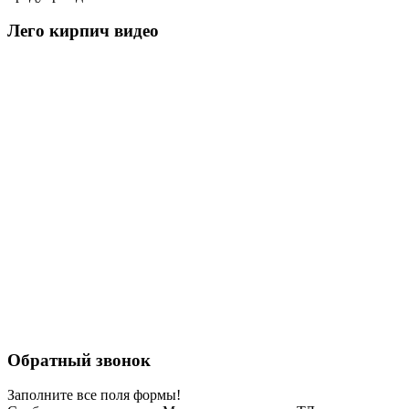
Лего кирпич видео
Обратный звонок
Заполните все поля формы!