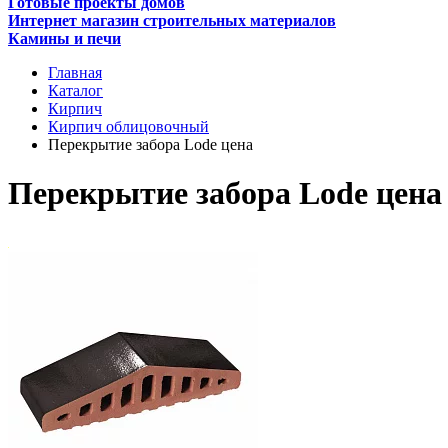
Готовые проекты домов
Интернет магазин строительных материалов
Камины и печи
Главная
Каталог
Кирпич
Кирпич облицовочный
Перекрытие забора Lode цена
Перекрытие забора Lode цена