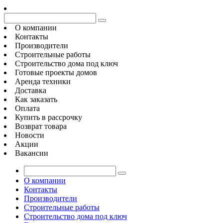
О компании
Контакты
Производители
Строительные работы
Строительство дома под ключ
Готовые проекты домов
Аренда техники
Доставка
Как заказать
Оплата
Купить в рассрочку
Возврат товара
Новости
Акции
Вакансии
О компании
Контакты
Производители
Строительные работы
Строительство дома под ключ