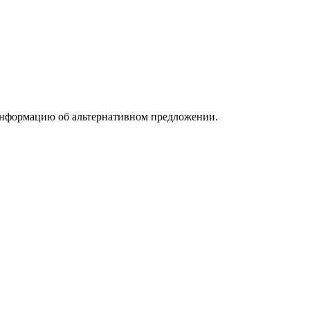
информацию об альтернативном предложении.