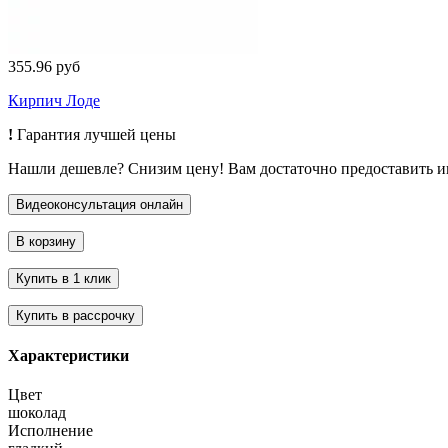
355.96 руб
Кирпич Лоде
!
Гарантия лучшей цены
Нашли дешевле? Снизим цену! Вам достаточно предоставить 
Характеристики
Цвет
шоколад
Исполнение