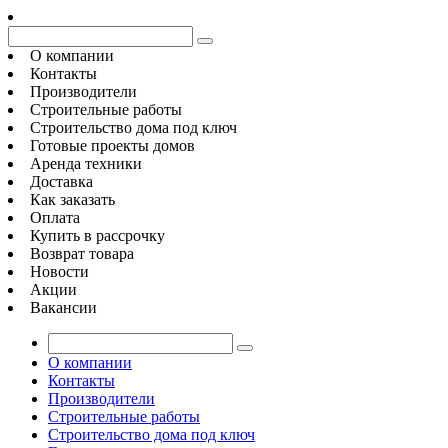
О компании
Контакты
Производители
Строительные работы
Строительство дома под ключ
Готовые проекты домов
Аренда техники
Доставка
Как заказать
Оплата
Купить в рассрочку
Возврат товара
Новости
Акции
Вакансии
О компании
Контакты
Производители
Строительные работы
Строительство дома под ключ