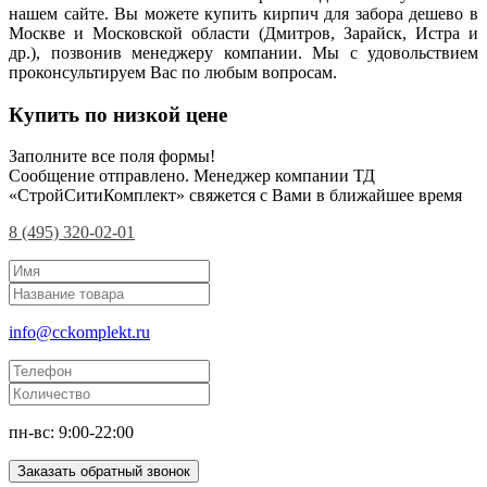
нашем сайте. Вы можете купить кирпич для забора дешево в
Москве и Московской области (Дмитров, Зарайск, Истра и
др.), позвонив менеджеру компании. Мы с удовольствием
проконсультируем Вас по любым вопросам.
Купить по низкой цене
Заполните все поля формы!
Сообщение отправлено. Менеджер компании ТД
«СтройСитиКомплект» свяжется с Вами в ближайшее время
8 (495) 320-02-01
info@cckomplekt.ru
пн-вс: 9:00-22:00
Заказать обратный звонок