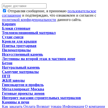
Отправляя сообщение, я принимаю
пользовательское
соглашение
и подтверждаю, что ознакомлен и согласен с
политикой конфиденциальности
данного сайта.
Кирпич
Блоки стеновые
Теплоизоляционный материал
Сухие смеси
Кровля для крыши
Плитка тротуарная
Пиломатериалы
Искусственный камень
Лестницы на второй этаж в частном доме
Бетон
Натуральный камень
Сыпучие материалы
ПГП
ЖБИ заводы
Гипсокартон и профиль
Металлопрокат Москва
Готовые проекты домов
Интернет магазин строительных материалов
Камины и печи
Как заказать
Оплата
Возврат товара
Информация
О компании