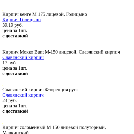
Кирпич венге М-175 лицевой, Голицыно
Кирпич Голицыно
39.19 руб.
цена за 1шт.
с доставкой
Кирпич Мокко Bunt М-150 лицевой, Славянский кирпич
Славянский кирпич
17 руб.
цена за 1шт.
с доставкой
Славянский кирпич Флоренция руст
Славянский кирпич
23 руб.
цена за 1шт.
с доставкой
Кирпич соломенный М-150 лицевой полуторный,
Маркинский