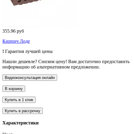
355.96 руб
Кирпич Лоде
!
Гарантия лучшей цены
Нашли дешевле? Снизим цену! Вам достаточно предоставить
информацию об альтернативном предложении.
Характеристики