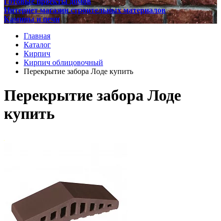
Готовые проекты домов
Интернет магазин строительных материалов
Камины и печи
Главная
Каталог
Кирпич
Кирпич облицовочный
Перекрытие забора Лоде купить
Перекрытие забора Лоде
купить