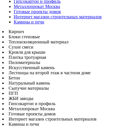
Гипсокартон и профиль
Металлопрокат Москва
Готовые проекты домов
Интернет магазин строительных материалов
Камины и печи
Кирпич
Блоки стеновые
Теплоизоляционный материал
Сухие смеси
Кровля для крыши
Плитка тротуарная
Пиломатериалы
Искусственный камень
Лестницы на второй этаж в частном доме
Бетон
Натуральный камень
Сыпучие материалы
ПГП
ЖБИ заводы
Гипсокартон и профиль
Металлопрокат Москва
Готовые проекты домов
Интернет магазин строительных материалов
Камины и печи