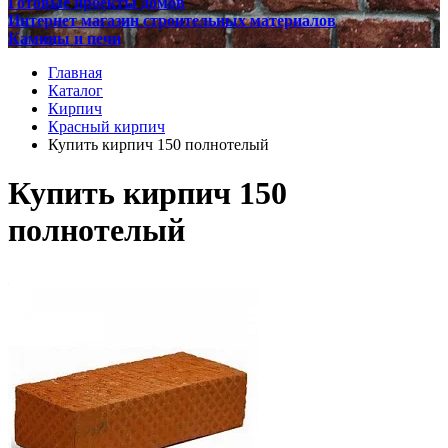
Готовые проекты домов
Интернет магазин строительных материалов
Камины и печи
Главная
Каталог
Кирпич
Красный кирпич
Купить кирпич 150 полнотелый
Купить кирпич 150
полнотелый