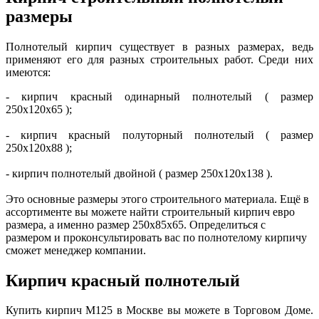
размеры
Полнотелый кирпич существует в разных размерах, ведь
применяют его для разных строительных работ. Среди них
имеются:
- кирпич красный одинарный полнотелый ( размер
250x120x65 );
- кирпич красный полуторный полнотелый ( размер
250x120x88 );
- кирпич полнотелый двойной ( размер 250x120x138 ).
Это основные размеры этого строительного материала. Ещё в
ассортименте вы можете найти строительный кирпич евро
размера, а именно размер 250x85x65. Определиться с
размером и проконсультировать вас по полнотелому кирпичу
сможет менеджер компании.
Кирпич красный полнотелый
Купить кирпич М125 в Москве вы можете в Торговом Доме.