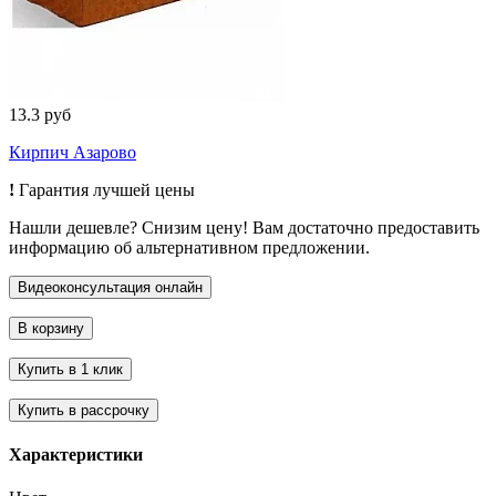
13.3 руб
Кирпич Азарово
!
Гарантия лучшей цены
Нашли дешевле? Снизим цену! Вам достаточно предоставить
информацию об альтернативном предложении.
Характеристики