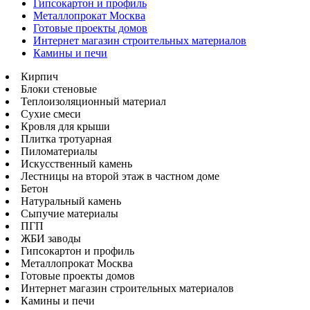
Гипсокартон и профиль
Металлопрокат Москва
Готовые проекты домов
Интернет магазин строительных материалов
Камины и печи
Кирпич
Блоки стеновые
Теплоизоляционный материал
Сухие смеси
Кровля для крыши
Плитка тротуарная
Пиломатериалы
Искусственный камень
Лестницы на второй этаж в частном доме
Бетон
Натуральный камень
Сыпучие материалы
ПГП
ЖБИ заводы
Гипсокартон и профиль
Металлопрокат Москва
Готовые проекты домов
Интернет магазин строительных материалов
Камины и печи