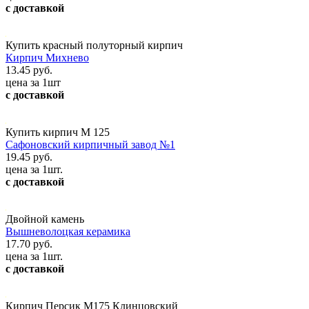
с доставкой
Купить красный полуторный кирпич
Кирпич Михнево
13.45 руб.
цена за 1шт
с доставкой
Купить кирпич М 125
Сафоновский кирпичный завод №1
19.45 руб.
цена за 1шт.
с доставкой
Двойной камень
Вышневолоцкая керамика
17.70 руб.
цена за 1шт.
с доставкой
Кирпич Персик М175 Клинцовский