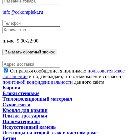
info@cckomplekt.ru
пн-вс: 9:00-22:00
Заказать обратный звонок
Отправляя сообщение, я принимаю
пользовательское
соглашение
и подтверждаю, что ознакомлен и согласен с
политикой конфиденциальности
данного сайта.
Кирпич
Блоки стеновые
Теплоизоляционный материал
Сухие смеси
Кровля для крыши
Плитка тротуарная
Пиломатериалы
Искусственный камень
Лестницы на второй этаж в частном доме
Бетон