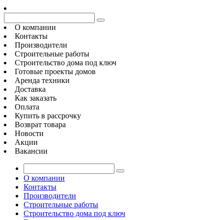
О компании
Контакты
Производители
Строительные работы
Строительство дома под ключ
Готовые проекты домов
Аренда техники
Доставка
Как заказать
Оплата
Купить в рассрочку
Возврат товара
Новости
Акции
Вакансии
О компании
Контакты
Производители
Строительные работы
Строительство дома под ключ