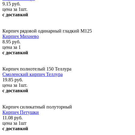
9.15 руб.
цена за 1шт.
с доставкой
Кирпич рядовой одинарный гладкий М125
Кирпич Михнево
8.95 руб.
цена за 1
с доставкой
Кирпич полнотелый 150 Теллура
Смоленский кирпич Теллура
19.85 руб.
цена за 1шт.
с доставкой
Кирпич силикатный полуторный
Кирпич Петушки
11.08 руб.
цена за 1шт
с доставкой