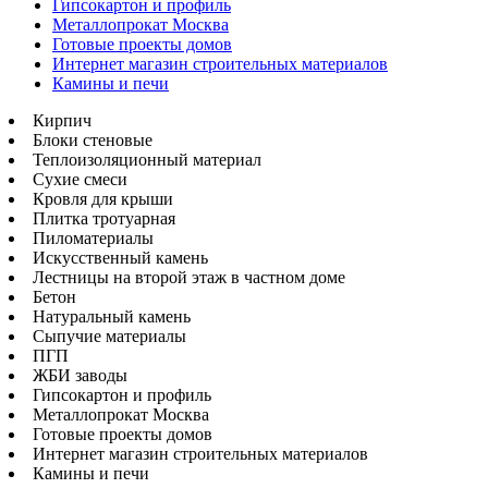
Гипсокартон и профиль
Металлопрокат Москва
Готовые проекты домов
Интернет магазин строительных материалов
Камины и печи
Кирпич
Блоки стеновые
Теплоизоляционный материал
Сухие смеси
Кровля для крыши
Плитка тротуарная
Пиломатериалы
Искусственный камень
Лестницы на второй этаж в частном доме
Бетон
Натуральный камень
Сыпучие материалы
ПГП
ЖБИ заводы
Гипсокартон и профиль
Металлопрокат Москва
Готовые проекты домов
Интернет магазин строительных материалов
Камины и печи