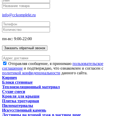
info@cckomplekt.ru
пн-вс: 9:00-22:00
Заказать обратный звонок
Отправляя сообщение, я принимаю
пользовательское
соглашение
и подтверждаю, что ознакомлен и согласен с
политикой конфиденциальности
данного сайта.
Кирпич
Блоки стеновые
Теплоизоляционный материал
Сухие смеси
Кровля для крыши
Плитка тротуарная
Пиломатериалы
Искусственный камень
Лестницы на второй этаж в частном доме