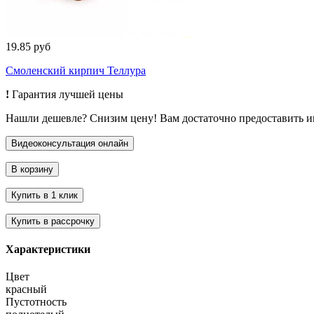
19.85 руб
Смоленский кирпич Теллура
!
Гарантия лучшей цены
Нашли дешевле? Снизим цену! Вам достаточно предоставить 
Характеристики
Цвет
красный
Пустотность