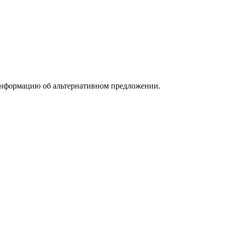
информацию об альтернативном предложении.