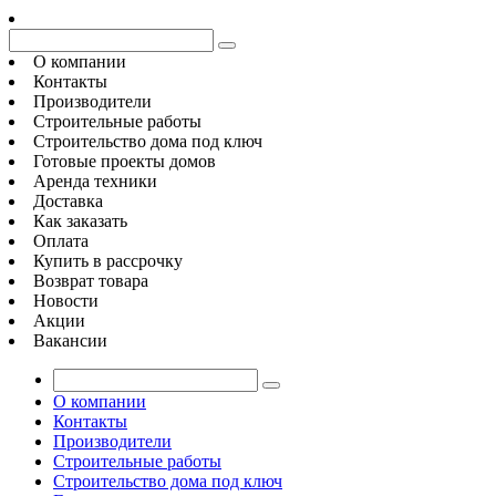
О компании
Контакты
Производители
Строительные работы
Строительство дома под ключ
Готовые проекты домов
Аренда техники
Доставка
Как заказать
Оплата
Купить в рассрочку
Возврат товара
Новости
Акции
Вакансии
О компании
Контакты
Производители
Строительные работы
Строительство дома под ключ