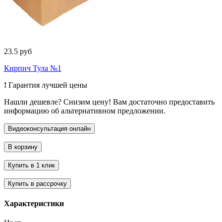
23.5 руб
Кирпич Тула №1
!
Гарантия лучшей цены
Нашли дешевле? Снизим цену! Вам достаточно предоставить
информацию об альтернативном предложении.
Характеристики