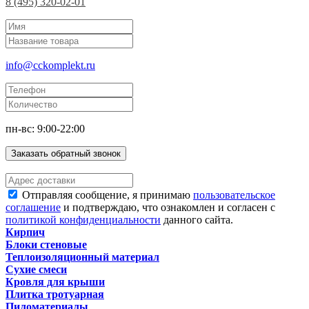
8 (495) 320-02-01
info@cckomplekt.ru
пн-вс: 9:00-22:00
Заказать обратный звонок
Отправляя сообщение, я принимаю
пользовательское
соглашение
и подтверждаю, что ознакомлен и согласен с
политикой конфиденциальности
данного сайта.
Кирпич
Блоки стеновые
Теплоизоляционный материал
Сухие смеси
Кровля для крыши
Плитка тротуарная
Пиломатериалы