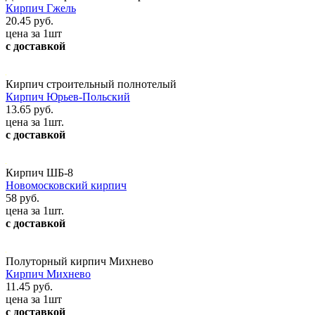
Кирпич Гжель
20.45 руб.
цена за 1шт
с доставкой
Кирпич строительный полнотелый
Кирпич Юрьев-Польский
13.65 руб.
цена за 1шт.
с доставкой
Кирпич ШБ-8
Новомосковский кирпич
58 руб.
цена за 1шт.
с доставкой
Полуторный кирпич Михнево
Кирпич Михнево
11.45 руб.
цена за 1шт
с доставкой