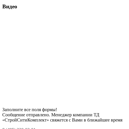
Видео
Заполните все поля формы!
Сообщение отправлено. Менеджер компании ТД
«СтройСитиКомплект» свяжется с Вами в ближайшее время