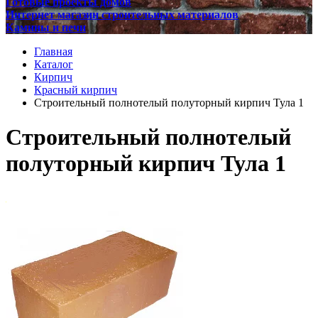
Готовые проекты домов
Интернет магазин строительных материалов
Камины и печи
Главная
Каталог
Кирпич
Красный кирпич
Строительный полнотелый полуторный кирпич Тула 1
Строительный полнотелый
полуторный кирпич Тула 1