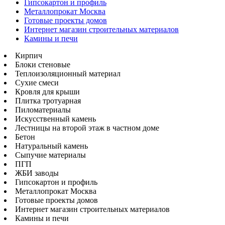
Гипсокартон и профиль
Металлопрокат Москва
Готовые проекты домов
Интернет магазин строительных материалов
Камины и печи
Кирпич
Блоки стеновые
Теплоизоляционный материал
Сухие смеси
Кровля для крыши
Плитка тротуарная
Пиломатериалы
Искусственный камень
Лестницы на второй этаж в частном доме
Бетон
Натуральный камень
Сыпучие материалы
ПГП
ЖБИ заводы
Гипсокартон и профиль
Металлопрокат Москва
Готовые проекты домов
Интернет магазин строительных материалов
Камины и печи