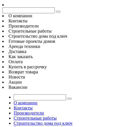
О компании
Контакты
Производители
Строительные работы
Строительство дома под ключ
Готовые проекты домов
Аренда техники
Доставка
Как заказать
Оплата
Купить в рассрочку
Возврат товара
Новости
Акции
Вакансии
О компании
Контакты
Производители
Строительные работы
Строительство дома под ключ