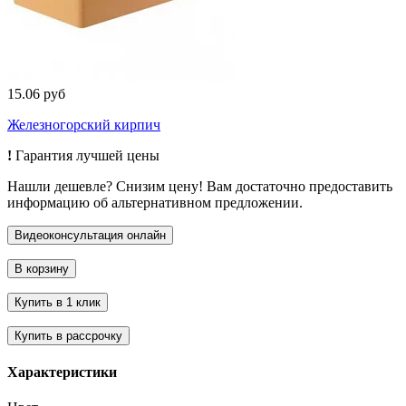
15.06 руб
Железногорский кирпич
!
Гарантия лучшей цены
Нашли дешевле? Снизим цену! Вам достаточно предоставить
информацию об альтернативном предложении.
Характеристики