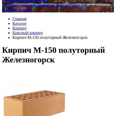
Готовые проекты домов
Интернет магазин строительных материалов
Камины и печи
Главная
Каталог
Кирпич
Красный кирпич
Кирпич М-150 полуторный Железногорск
Кирпич М-150 полуторный
Железногорск