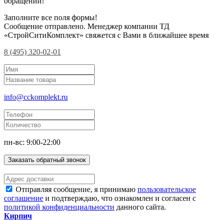
обращений!
Заполните все поля формы!
Сообщение отправлено. Менеджер компании ТД
«СтройСитиКомплект» свяжется с Вами в ближайшее время
8 (495) 320-02-01
info@cckomplekt.ru
пн-вс: 9:00-22:00
Заказать обратный звонок
Отправляя сообщение, я принимаю
пользовательское
соглашение
и подтверждаю, что ознакомлен и согласен с
политикой конфиденциальности
данного сайта.
Кирпич