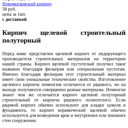
Новомосковский кирпич
58 руб.
цена за 1шт.
с доставкой
Кирпич щелевой строительный
полуторный
Перед вами представлен щелевой кирпич от лидирующего
производителя строительных материалов на территории
нашей страны. Кирпич щелевой пустотелый получил такое
название благодаря фильерам или специальным пустотам.
Именно благодаря фильерам этот строительный материал
имеет свои уникальные технические свойства. Изготовление
щелевого кирпича немногим отличается от рядового, но на
выходе получаются совершенно разные материалы. Немногие
знают чем же отличается кирпич щелевой полуторный
строительный от кирпича рядового полнотелого. Если
рядовой кирпич обычно используют для кладки цоколя и
фундамента, то кирпич керамический щелевой обычно
используется для возведения арок и внутренних или внешних
стен сооружения.