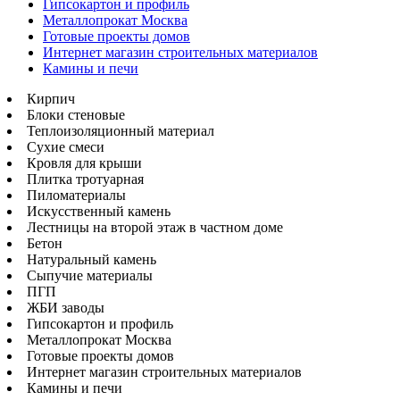
Гипсокартон и профиль
Металлопрокат Москва
Готовые проекты домов
Интернет магазин строительных материалов
Камины и печи
Кирпич
Блоки стеновые
Теплоизоляционный материал
Сухие смеси
Кровля для крыши
Плитка тротуарная
Пиломатериалы
Искусственный камень
Лестницы на второй этаж в частном доме
Бетон
Натуральный камень
Сыпучие материалы
ПГП
ЖБИ заводы
Гипсокартон и профиль
Металлопрокат Москва
Готовые проекты домов
Интернет магазин строительных материалов
Камины и печи