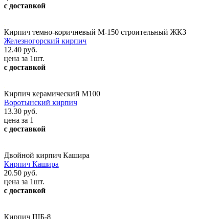
с доставкой
Кирпич темно-коричневый М-150 строительный ЖКЗ
Железногорский кирпич
12.40 руб.
цена за 1шт.
с доставкой
Кирпич керамический М100
Воротынский кирпич
13.30 руб.
цена за 1
с доставкой
Двойной кирпич Кашира
Кирпич Кашира
20.50 руб.
цена за 1шт.
с доставкой
Кирпич ШБ-8