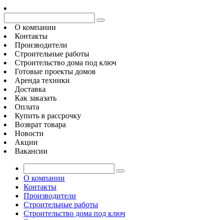
О компании
Контакты
Производители
Строительные работы
Строительство дома под ключ
Готовые проекты домов
Аренда техники
Доставка
Как заказать
Оплата
Купить в рассрочку
Возврат товара
Новости
Акции
Вакансии
О компании
Контакты
Производители
Строительные работы
Строительство дома под ключ