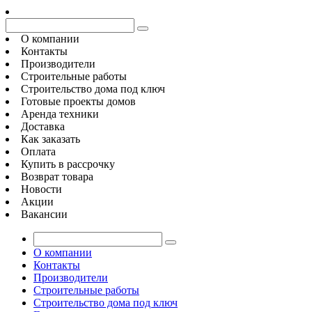
О компании
Контакты
Производители
Строительные работы
Строительство дома под ключ
Готовые проекты домов
Аренда техники
Доставка
Как заказать
Оплата
Купить в рассрочку
Возврат товара
Новости
Акции
Вакансии
О компании
Контакты
Производители
Строительные работы
Строительство дома под ключ