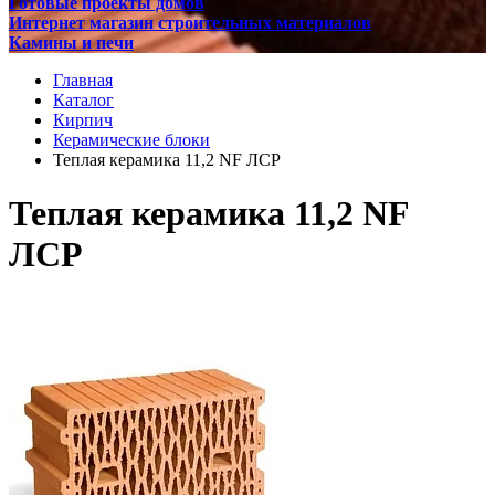
Готовые проекты домов
Интернет магазин строительных материалов
Камины и печи
Главная
Каталог
Кирпич
Керамические блоки
Теплая керамика 11,2 NF ЛСР
Теплая керамика 11,2 NF
ЛСР