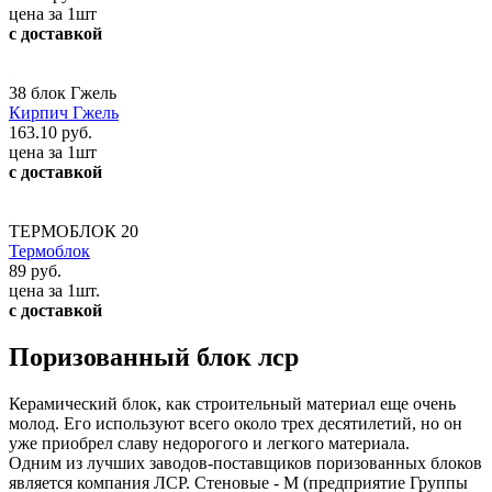
цена за 1шт
с доставкой
38 блок Гжель
Кирпич Гжель
163.10 руб.
цена за 1шт
с доставкой
ТЕРМОБЛОК 20
Термоблок
89 руб.
цена за 1шт.
с доставкой
Поризованный блок лср
Керамический блок, как строительный материал еще очень
молод. Его используют всего около трех десятилетий, но он
уже приобрел славу недорогого и легкого материала.
Одним из лучших заводов-поставщиков поризованных блоков
является компания ЛСР. Стеновые - М (предприятие Группы