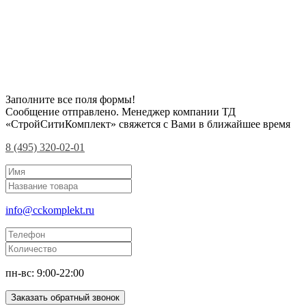
Заполните все поля формы!
Сообщение отправлено. Менеджер компании ТД
«СтройСитиКомплект» свяжется с Вами в ближайшее время
8 (495) 320-02-01
info@cckomplekt.ru
пн-вс: 9:00-22:00
Заказать обратный звонок