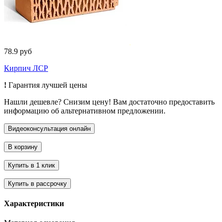
78.9 руб
Кирпич ЛСР
!
Гарантия лучшей цены
Нашли дешевле? Снизим цену! Вам достаточно предоставить
информацию об альтернативном предложении.
Характеристики