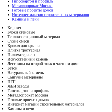
Гипсокартон и профиль
Металлопрокат Москва
Готовые проекты домов
Интернет магазин строительных материалов
Камины и печи
Кирпич
Блоки стеновые
Теплоизоляционный материал
Сухие смеси
Кровля для крыши
Плитка тротуарная
Пиломатериалы
Искусственный камень
Лестницы на второй этаж в частном доме
Бетон
Натуральный камень
Сыпучие материалы
ПГП
ЖБИ заводы
Гипсокартон и профиль
Металлопрокат Москва
Готовые проекты домов
Интернет магазин строительных материалов
Камины и печи