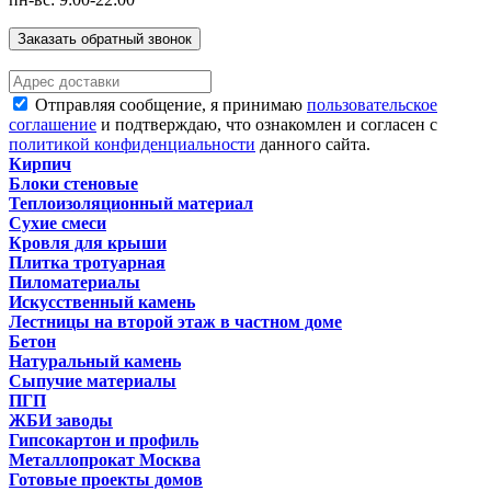
Заказать обратный звонок
Отправляя сообщение, я принимаю
пользовательское
соглашение
и подтверждаю, что ознакомлен и согласен с
политикой конфиденциальности
данного сайта.
Кирпич
Блоки стеновые
Теплоизоляционный материал
Сухие смеси
Кровля для крыши
Плитка тротуарная
Пиломатериалы
Искусственный камень
Лестницы на второй этаж в частном доме
Бетон
Натуральный камень
Сыпучие материалы
ПГП
ЖБИ заводы
Гипсокартон и профиль
Металлопрокат Москва
Готовые проекты домов