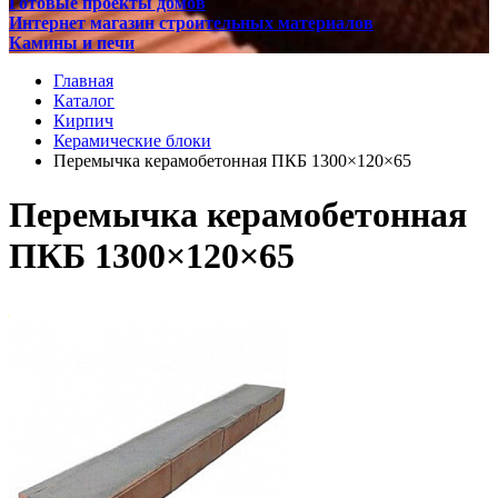
Готовые проекты домов
Интернет магазин строительных материалов
Камины и печи
Главная
Каталог
Кирпич
Керамические блоки
Перемычка керамобетонная ПКБ 1300×120×65
Перемычка керамобетонная
ПКБ 1300×120×65