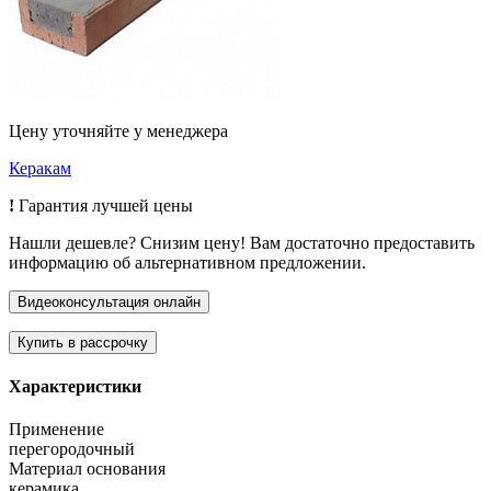
Цену уточняйте у менеджера
Керакам
!
Гарантия лучшей цены
Нашли дешевле? Снизим цену! Вам достаточно предоставить
информацию об альтернативном предложении.
Характеристики
Применение
перегородочный
Материал основания
керамика