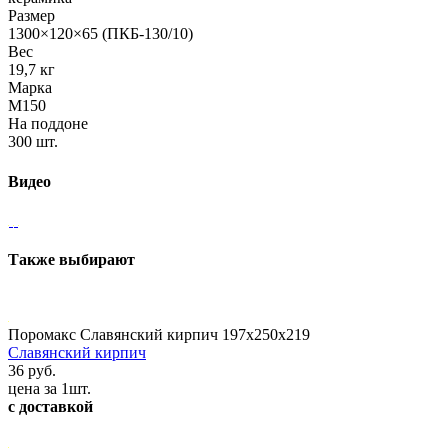
Размер
1300×120×65 (ПКБ-130/10)
Вес
19,7 кг
Марка
М150
На поддоне
300 шт.
Видео
Также выбирают
Поромакс Славянский кирпич 197х250х219
Славянский кирпич
36 руб.
цена за 1шт.
с доставкой