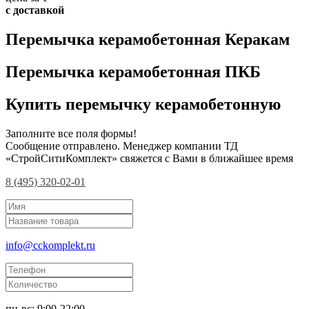
с доставкой
Перемычка керамобетонная Керакам
Перемычка керамобетонная ПКБ
Купить перемычку керамобетонную
Заполните все поля формы!
Сообщение отправлено. Менеджер компании ТД
«СтройСитиКомплект» свяжется с Вами в ближайшее время
8 (495) 320-02-01
info@cckomplekt.ru
пн-вс: 9:00-22:00