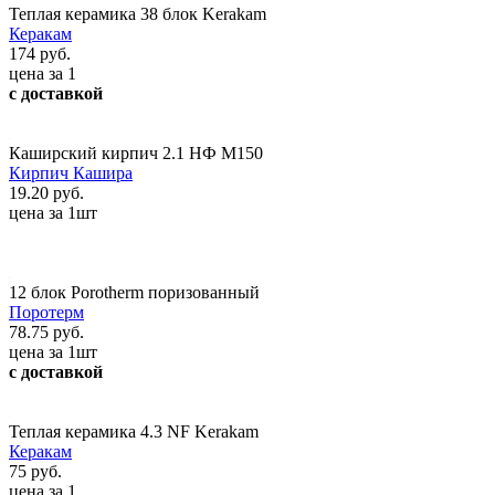
Теплая керамика 38 блок Kerakam
Керакам
174 руб.
цена за 1
с доставкой
Каширский кирпич 2.1 НФ М150
Кирпич Кашира
19.20 руб.
цена за 1шт
12 блок Porotherm поризованный
Поротерм
78.75 руб.
цена за 1шт
с доставкой
Теплая керамика 4.3 NF Kerakam
Керакам
75 руб.
цена за 1