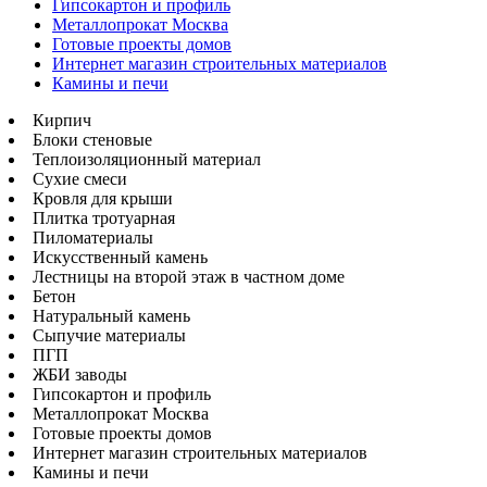
Гипсокартон и профиль
Металлопрокат Москва
Готовые проекты домов
Интернет магазин строительных материалов
Камины и печи
Кирпич
Блоки стеновые
Теплоизоляционный материал
Сухие смеси
Кровля для крыши
Плитка тротуарная
Пиломатериалы
Искусственный камень
Лестницы на второй этаж в частном доме
Бетон
Натуральный камень
Сыпучие материалы
ПГП
ЖБИ заводы
Гипсокартон и профиль
Металлопрокат Москва
Готовые проекты домов
Интернет магазин строительных материалов
Камины и печи