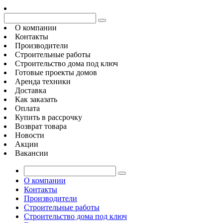
О компании
Контакты
Производители
Строительные работы
Строительство дома под ключ
Готовые проекты домов
Аренда техники
Доставка
Как заказать
Оплата
Купить в рассрочку
Возврат товара
Новости
Акции
Вакансии
О компании
Контакты
Производители
Строительные работы
Строительство дома под ключ