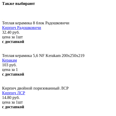
Также выбирают
Теплая керамика 8 блок Радошковичи
Кирпич Радошковичи
32.40 руб.
цена за 1шт
с доставкой
Теплая керамика 5,6 NF Kerakam 200х250х219
Керакам
103 руб.
цена за 1
с доставкой
Кирпич двойной поризованный ЛСР
Кирпич ЛСР
14.80 руб.
цена за 1шт
с доставкой