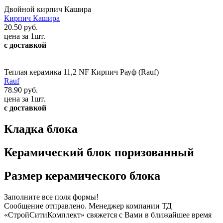
Двойной кирпич Кашира
Кирпич Кашира
20.50 руб.
цена за 1шт.
с доставкой
Теплая керамика 11,2 NF Кирпич Рауф (Rauf)
Rauf
78.90 руб.
цена за 1шт.
с доставкой
Кладка блока
Керамический блок поризованный
Размер керамического блока
Заполните все поля формы!
Сообщение отправлено. Менеджер компании ТД
«СтройСитиКомплект» свяжется с Вами в ближайшее время