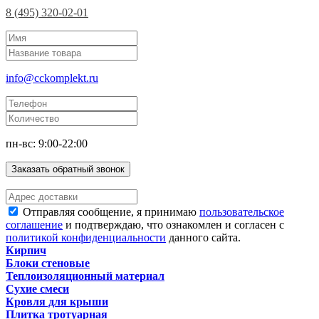
8 (495) 320-02-01
info@cckomplekt.ru
пн-вс: 9:00-22:00
Заказать обратный звонок
Отправляя сообщение, я принимаю
пользовательское
соглашение
и подтверждаю, что ознакомлен и согласен с
политикой конфиденциальности
данного сайта.
Кирпич
Блоки стеновые
Теплоизоляционный материал
Сухие смеси
Кровля для крыши
Плитка тротуарная