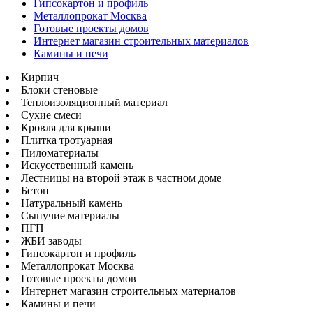
Гипсокартон и профиль
Металлопрокат Москва
Готовые проекты домов
Интернет магазин строительных материалов
Камины и печи
Кирпич
Блоки стеновые
Теплоизоляционный материал
Сухие смеси
Кровля для крыши
Плитка тротуарная
Пиломатериалы
Искусственный камень
Лестницы на второй этаж в частном доме
Бетон
Натуральный камень
Сыпучие материалы
ПГП
ЖБИ заводы
Гипсокартон и профиль
Металлопрокат Москва
Готовые проекты домов
Интернет магазин строительных материалов
Камины и печи