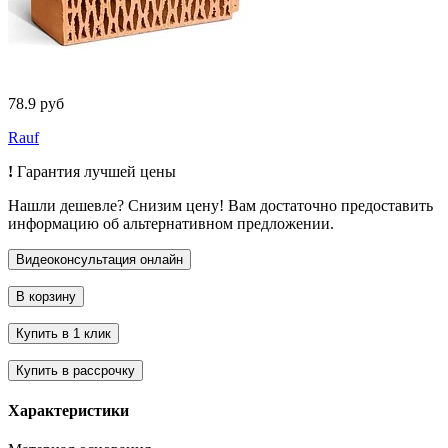
78.9 руб
Rauf
!
Гарантия лучшей цены
Нашли дешевле? Снизим цену! Вам достаточно предоставить
информацию об альтернативном предложении.
Характеристики