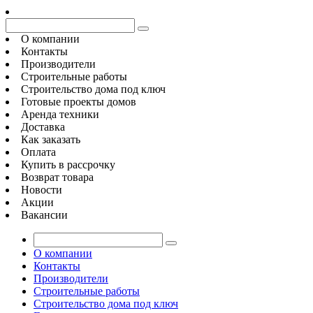
О компании
Контакты
Производители
Строительные работы
Строительство дома под ключ
Готовые проекты домов
Аренда техники
Доставка
Как заказать
Оплата
Купить в рассрочку
Возврат товара
Новости
Акции
Вакансии
О компании
Контакты
Производители
Строительные работы
Строительство дома под ключ