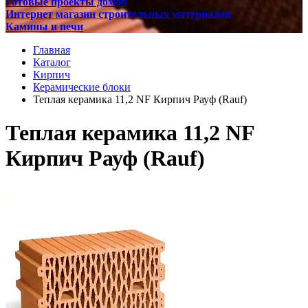
Готовые проекты домов
Интернет магазин строительных материалов
Камины и печи
Главная
Каталог
Кирпич
Керамические блоки
Теплая керамика 11,2 NF Кирпич Рауф (Rauf)
Теплая керамика 11,2 NF
Кирпич Рауф (Rauf)