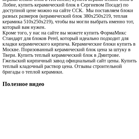
Лобне, купить керамический блок в Сергиевом Посаде) по
доступной цене можно на сайте ССК. Мы поставляем блоки
разных размеров (керамический блок 380х250х219, теплая
керамика 510х250х219), чтобы вы могли выбрать именно тот,
который вам нужен.
Кроме того, у нас на сайте вы можете купить ФормаМикс
Стандарт для блоков Perel, который идеально подходит для
кладки керамического кирпича. Керамические блоки купить в
Москве. Поризованный керамический блок цена за штуку в
Твери. Купить теплый керамический блок в Дмитрове.
Гжельский кирпичный завод официальный сайт цены. Купить
теплый кладочный раствор цена. Отзывы строительной
бригады о теплой керамики.
Полезное видео