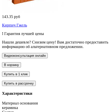
143.35 руб
Кирпич Гжель
!
Гарантия лучшей цены
Нашли дешевле? Снизим цену! Вам достаточно предоставить
информацию об альтернативном предложении.
Характеристики
Материал основания
керамика