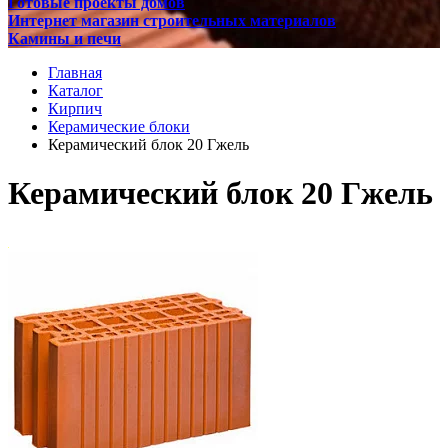
Готовые проекты домов
Интернет магазин строительных материалов
Камины и печи
Главная
Каталог
Кирпич
Керамические блоки
Керамический блок 20 Гжель
Керамический блок 20 Гжель