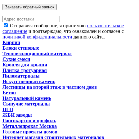
Заказать обратный звонок
Отправляя сообщение, я принимаю
пользовательское
соглашение
и подтверждаю, что ознакомлен и согласен с
политикой конфиденциальности
данного сайта.
Кирпич
Блоки стеновые
Теплоизоляционный материал
Сухие смеси
Кровля для крыши
Плитка тротуарная
Пиломатериалы
Искусственный камень
Лестницы на второй этаж в частном доме
Бетон
Натуральный камень
Сыпучие материалы
ПГП
ЖБИ заводы
Гипсокартон и профиль
Металлопрокат Москва
Готовые проекты домов
Интернет магазин строительных материалов