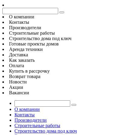
О компании
Контакты
Производители
Строительные работы
Строительство дома под ключ
Готовые проекты домов
Аренда техники
Доставка
Как заказать
Оплата
Купить в рассрочку
Возврат товара
Новости
Акции
Вакансии
О компании
Контакты
Производители
Строительные работы
Строительство дома под ключ