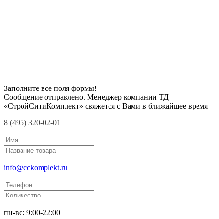
Заполните все поля формы!
Сообщение отправлено. Менеджер компании ТД
«СтройСитиКомплект» свяжется с Вами в ближайшее время
8 (495) 320-02-01
info@cckomplekt.ru
пн-вс: 9:00-22:00