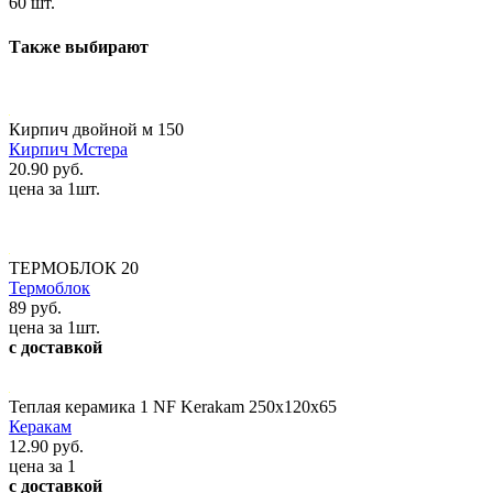
60 шт.
Также выбирают
Кирпич двойной м 150
Кирпич Мстера
20.90 руб.
цена за 1шт.
ТЕРМОБЛОК 20
Термоблок
89 руб.
цена за 1шт.
с доставкой
Теплая керамика 1 NF Kerakam 250х120х65
Керакам
12.90 руб.
цена за 1
с доставкой