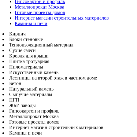
Гипсокартон и профиль
Металлопрокат Москва
Готовые проекты домов
Интернет магазин строительных материалов
Камины и печи
Кирпич
Блоки стеновые
Теплоизоляционный материал
Сухие смеси
Кровля для крыши
Плитка тротуарная
Пиломатериалы
Искусственный камень
Лестницы на второй этаж в частном доме
Бетон
Натуральный камень
Сыпучие материалы
ПГП
ЖБИ заводы
Гипсокартон и профиль
Металлопрокат Москва
Готовые проекты домов
Интернет магазин строительных материалов
Камины и печи