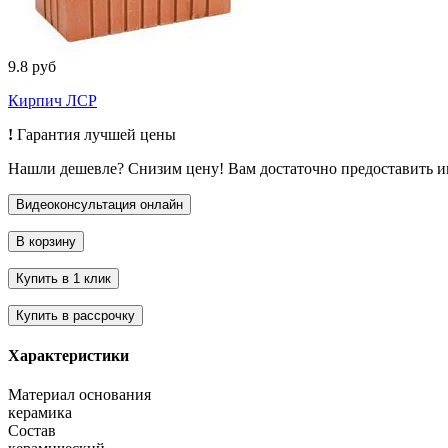
9.8 руб
Кирпич ЛСР
!
Гарантия лучшей цены
Нашли дешевле? Снизим цену! Вам достаточно предоставить 
Характеристики
Материал основания
керамика
Состав