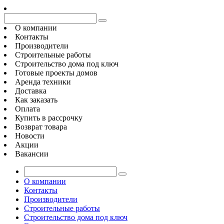
О компании
Контакты
Производители
Строительные работы
Строительство дома под ключ
Готовые проекты домов
Аренда техники
Доставка
Как заказать
Оплата
Купить в рассрочку
Возврат товара
Новости
Акции
Вакансии
О компании
Контакты
Производители
Строительные работы
Строительство дома под ключ