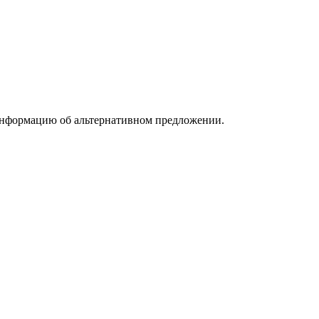
информацию об альтернативном предложении.