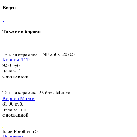
Видео
Также выбирают
Теплая керамика 1 NF 250х120х65
Кирпич ЛСР
9.50 руб.
цена за 1
с доставкой
Теплая керамика 25 блок Минск
Кирпич Минск
81.90 руб.
цена за 1шт
с доставкой
Блок Porotherm 51
Поротерм