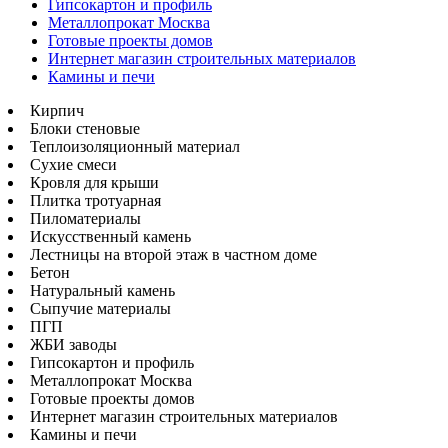
Гипсокартон и профиль
Металлопрокат Москва
Готовые проекты домов
Интернет магазин строительных материалов
Камины и печи
Кирпич
Блоки стеновые
Теплоизоляционный материал
Сухие смеси
Кровля для крыши
Плитка тротуарная
Пиломатериалы
Искусственный камень
Лестницы на второй этаж в частном доме
Бетон
Натуральный камень
Сыпучие материалы
ПГП
ЖБИ заводы
Гипсокартон и профиль
Металлопрокат Москва
Готовые проекты домов
Интернет магазин строительных материалов
Камины и печи