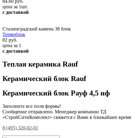
84.60 руб.
цена за 1шт.
с доставкой
Сталинградский камень 38 блок
Термоблок
82 руб.
цена за 1
с доставкой
Теплая керамика Rauf
Керамический блок Rauf
Керамический блок Рауф 4,5 нф
Заполните все поля формы!
Сообщение отправлено. Менеджер компании ТД
«СтройСитиКомплект» свяжется с Вами в ближайшее время
8 (495) 320-02-01