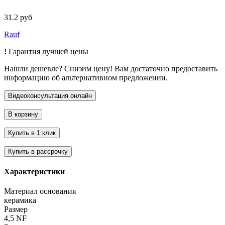
31.2 руб
Rauf
!
Гарантия лучшей цены
Нашли дешевле? Снизим цену! Вам достаточно предоставить
информацию об альтернативном предложении.
Характеристики
Материал основания
керамика
Размер
4,5 NF