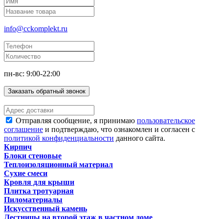
info@cckomplekt.ru
пн-вс: 9:00-22:00
Заказать обратный звонок
Отправляя сообщение, я принимаю
пользовательское
соглашение
и подтверждаю, что ознакомлен и согласен с
политикой конфиденциальности
данного сайта.
Кирпич
Блоки стеновые
Теплоизоляционный материал
Сухие смеси
Кровля для крыши
Плитка тротуарная
Пиломатериалы
Искусственный камень
Лестницы на второй этаж в частном доме