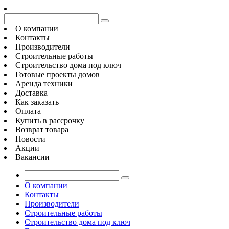
О компании
Контакты
Производители
Строительные работы
Строительство дома под ключ
Готовые проекты домов
Аренда техники
Доставка
Как заказать
Оплата
Купить в рассрочку
Возврат товара
Новости
Акции
Вакансии
О компании
Контакты
Производители
Строительные работы
Строительство дома под ключ