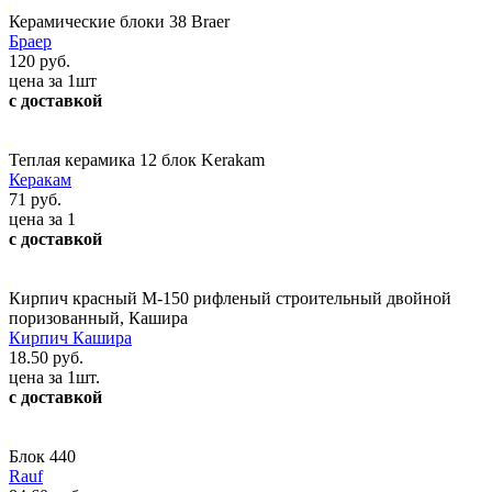
Керамические блоки 38 Braer
Браер
120 руб.
цена за 1шт
с доставкой
Теплая керамика 12 блок Kerakam
Керакам
71 руб.
цена за 1
с доставкой
Кирпич красный М-150 рифленый строительный двойной
поризованный, Кашира
Кирпич Кашира
18.50 руб.
цена за 1шт.
с доставкой
Блок 440
Rauf