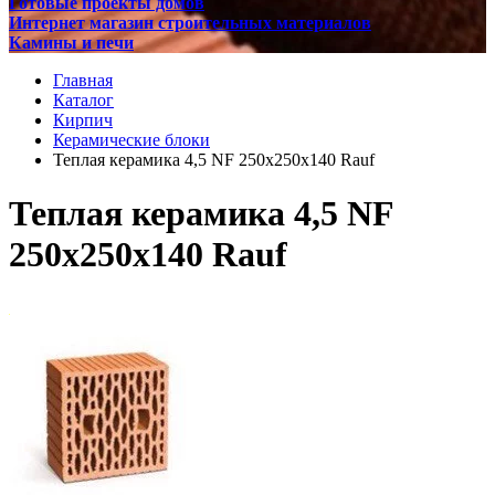
Готовые проекты домов
Интернет магазин строительных материалов
Камины и печи
Главная
Каталог
Кирпич
Керамические блоки
Теплая керамика 4,5 NF 250х250х140 Rauf
Теплая керамика 4,5 NF
250х250х140 Rauf