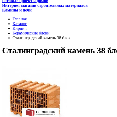
Готовые проекты домов
Интернет магазин строительных материалов
Камины и печи
Главная
Каталог
Кирпич
Керамические блоки
Сталинградский камень 38 блок
Сталинградский камень 38 бл