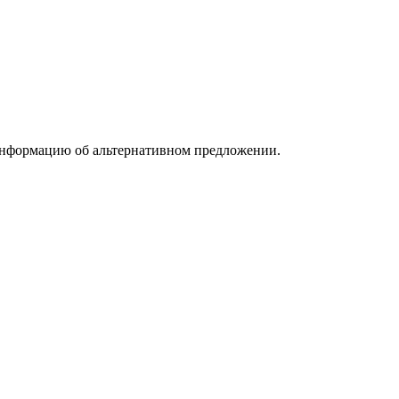
информацию об альтернативном предложении.