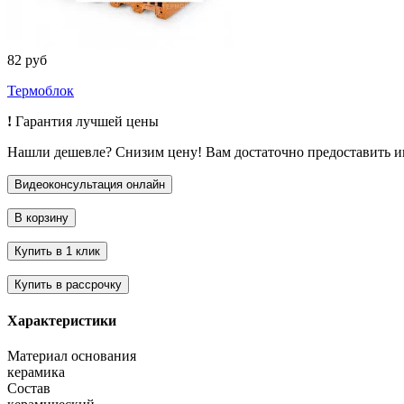
82 руб
Термоблок
!
Гарантия лучшей цены
Нашли дешевле? Снизим цену! Вам достаточно предоставить 
Характеристики
Материал основания
керамика
Состав