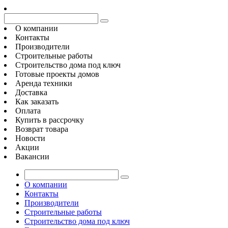
О компании
Контакты
Производители
Строительные работы
Строительство дома под ключ
Готовые проекты домов
Аренда техники
Доставка
Как заказать
Оплата
Купить в рассрочку
Возврат товара
Новости
Акции
Вакансии
О компании
Контакты
Производители
Строительные работы
Строительство дома под ключ