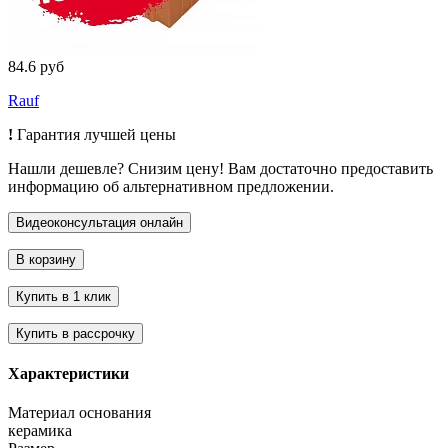
84.6 руб
Rauf
!
Гарантия лучшей цены
Нашли дешевле? Снизим цену! Вам достаточно предоставить
информацию об альтернативном предложении.
Характеристики
Материал основания
керамика