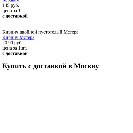
145 руб.
цена за 1
с доставкой
Кирпич двойной пустотелый Мстера
Кирпич Мстера
20.90 руб.
цена за 1шт.
с доставкой
Купить с доставкой в Москву