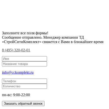
Заполните все поля формы!
Сообщение отправлено. Менеджер компании ТД
«СтройСитиКомплект» свяжется с Вами в ближайшее время
8 (495) 320-02-01
info@cckomplekt.ru
пн-вс: 9:00-22:00
Заказать обратный звонок