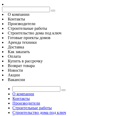
О компании
Контакты
Производители
Строительные работы
Строительство дома под ключ
Готовые проекты домов
Аренда техники
Доставка
Как заказать
Оплата
Купить в рассрочку
Возврат товара
Новости
Акции
Вакансии
О компании
Контакты
Производители
Строительные работы
Строительство дома под ключ