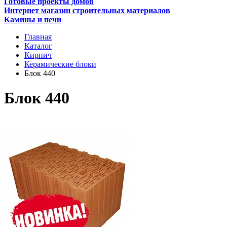
Готовые проекты домов
Интернет магазин строительных материалов
Камины и печи
Главная
Каталог
Кирпич
Керамические блоки
Блок 440
Блок 440