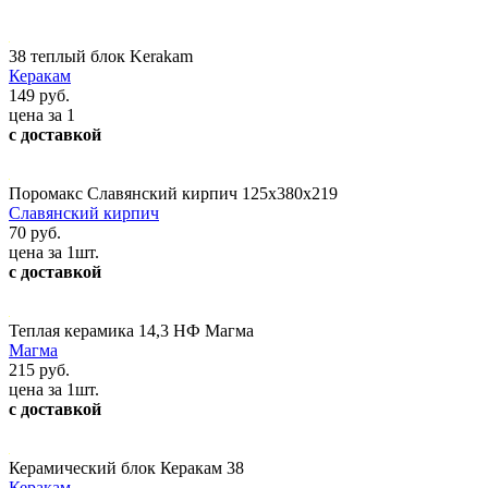
38 теплый блок Kerakam
Керакам
149 руб.
цена за 1
с доставкой
Поромакс Славянский кирпич 125х380х219
Славянский кирпич
70 руб.
цена за 1шт.
с доставкой
Теплая керамика 14,3 НФ Магма
Магма
215 руб.
цена за 1шт.
с доставкой
Керамический блок Керакам 38
Керакам