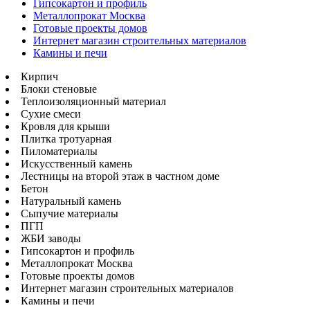
Гипсокартон и профиль
Металлопрокат Москва
Готовые проекты домов
Интернет магазин строительных материалов
Камины и печи
Кирпич
Блоки стеновые
Теплоизоляционный материал
Сухие смеси
Кровля для крыши
Плитка тротуарная
Пиломатериалы
Искусственный камень
Лестницы на второй этаж в частном доме
Бетон
Натуральный камень
Сыпучие материалы
ПГП
ЖБИ заводы
Гипсокартон и профиль
Металлопрокат Москва
Готовые проекты домов
Интернет магазин строительных материалов
Камины и печи