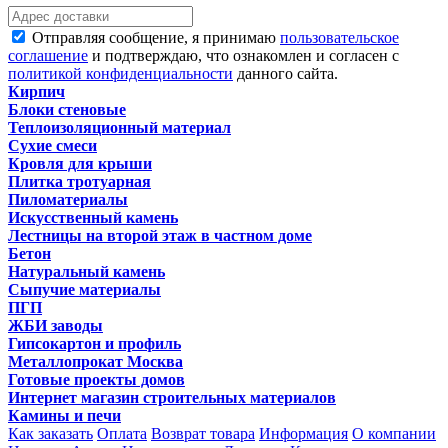
Отправляя сообщение, я принимаю
пользовательское
соглашение
и подтверждаю, что ознакомлен и согласен с
политикой конфиденциальности
данного сайта.
Кирпич
Блоки стеновые
Теплоизоляционный материал
Сухие смеси
Кровля для крыши
Плитка тротуарная
Пиломатериалы
Искусственный камень
Лестницы на второй этаж в частном доме
Бетон
Натуральный камень
Сыпучие материалы
ПГП
ЖБИ заводы
Гипсокартон и профиль
Металлопрокат Москва
Готовые проекты домов
Интернет магазин строительных материалов
Камины и печи
Как заказать
Оплата
Возврат товара
Информация
О компании