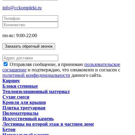
info@cckomplekt.ru
пн-вс: 9:00-22:00
Заказать обратный звонок
Отправляя сообщение, я принимаю
пользовательское
соглашение
и подтверждаю, что ознакомлен и согласен с
политикой конфиденциальности
данного сайта.
Кирпич
Блоки стеновые
Теплоизоляционный материал
Сухие смеси
Кровля для крыши
Плитка тротуарная
Пиломатериалы
Искусственный камень
Лестницы на второй этаж в частном доме
Бетон
Натуральный камень