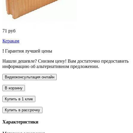
71 руб
Керакам
!
Гарантия лучшей цены
Нашли дешевле? Снизим цену! Вам достаточно предоставить
информацию об альтернативном предложении.
Характеристики