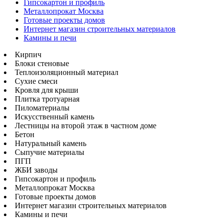
Гипсокартон и профиль
Металлопрокат Москва
Готовые проекты домов
Интернет магазин строительных материалов
Камины и печи
Кирпич
Блоки стеновые
Теплоизоляционный материал
Сухие смеси
Кровля для крыши
Плитка тротуарная
Пиломатериалы
Искусственный камень
Лестницы на второй этаж в частном доме
Бетон
Натуральный камень
Сыпучие материалы
ПГП
ЖБИ заводы
Гипсокартон и профиль
Металлопрокат Москва
Готовые проекты домов
Интернет магазин строительных материалов
Камины и печи