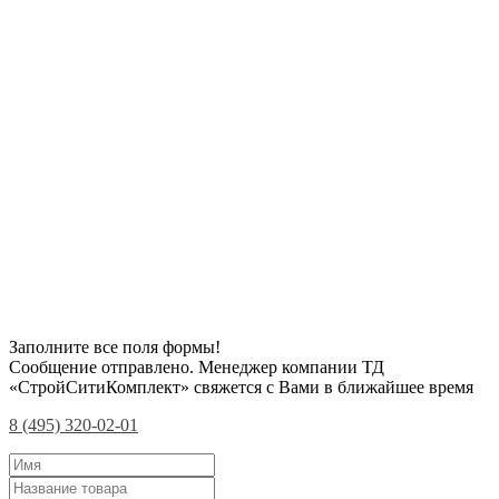
Заполните все поля формы!
Сообщение отправлено. Менеджер компании ТД
«СтройСитиКомплект» свяжется с Вами в ближайшее время
8 (495) 320-02-01