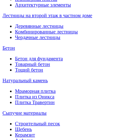
Архитектурные элементы
Лестницы на второй этаж в частном доме
Деревянные лестницы
Комбинированные лестницы
Чердачные лестницы
Бетон
Бетон для фундамента
Товарный бетон
Тощий бетон
Натуральный камень
Мраморная плитка
Плитка из Оникса
Плитка Травертин
Сыпучие материалы
Строительный песок
Щебень
Керамзит