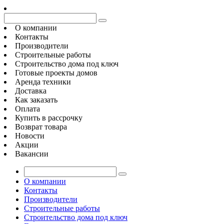
О компании
Контакты
Производители
Строительные работы
Строительство дома под ключ
Готовые проекты домов
Аренда техники
Доставка
Как заказать
Оплата
Купить в рассрочку
Возврат товара
Новости
Акции
Вакансии
О компании
Контакты
Производители
Строительные работы
Строительство дома под ключ