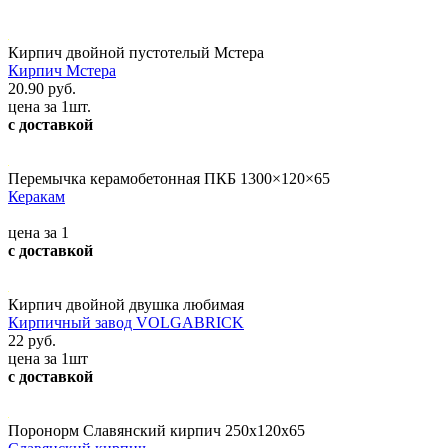
Кирпич двойной пустотелый Мстера
Кирпич Мстера
20.90 руб.
цена за 1шт.
с доставкой
Перемычка керамобетонная ПКБ 1300×120×65
Керакам
цена за 1
с доставкой
Кирпич двойной двушка любимая
Кирпичный завод VOLGABRICK
22 руб.
цена за 1шт
с доставкой
Поронорм Славянский кирпич 250х120х65