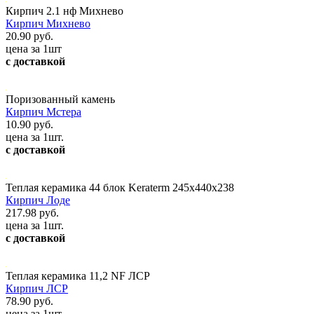
Кирпич 2.1 нф Михнево
Кирпич Михнево
20.90 руб.
цена за 1шт
с доставкой
Поризованный камень
Кирпич Мстера
10.90 руб.
цена за 1шт.
с доставкой
Теплая керамика 44 блок Keraterm 245х440х238
Кирпич Лоде
217.98 руб.
цена за 1шт.
с доставкой
Теплая керамика 11,2 NF ЛСР
Кирпич ЛСР
78.90 руб.
цена за 1шт