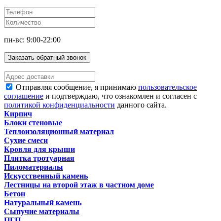
пн-вс: 9:00-22:00
Заказать обратный звонок
Отправляя сообщение, я принимаю
пользовательское
соглашение
и подтверждаю, что ознакомлен и согласен с
политикой конфиденциальности
данного сайта.
Кирпич
Блоки стеновые
Теплоизоляционный материал
Сухие смеси
Кровля для крыши
Плитка тротуарная
Пиломатериалы
Искусственный камень
Лестницы на второй этаж в частном доме
Бетон
Натуральный камень
Сыпучие материалы
ПГП