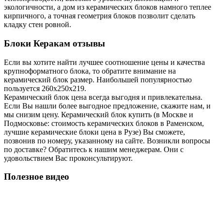
экологичности, а дом из керамических блоков намного теплее
кирпичного, а точная геометрия блоков позволит сделать
кладку стен ровной.
Блоки Керакам отзывы
Если вы хотите найти лучшее соотношение цены и качества
крупноформатного блока, то обратите внимание на
керамический блок размер. Наибольшей популярностью
пользуется 260х250х219.
Керамический блок цена всегда выгодня и привлекательна.
Если Вы нашли более выгодное предложение, скажите нам, и
мы снизим цену. Керамический блок купить (в Москве и
Подмосковье: стоимость керамических блоков в Раменском,
лучшие керамические блоки цена в Рузе) Вы сможете,
позвонив по номеру, указанному на сайте. Возникли вопросы
по доставке? Обратитесь к нашим менеджерам. Они с
удовольствием Вас проконсультируют.
Полезное видео