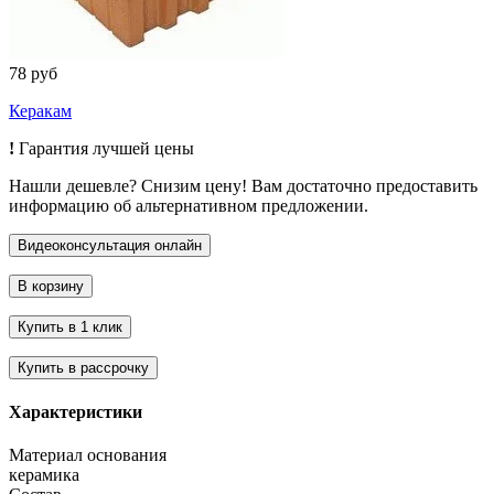
78 руб
Керакам
!
Гарантия лучшей цены
Нашли дешевле? Снизим цену! Вам достаточно предоставить
информацию об альтернативном предложении.
Характеристики
Материал основания
керамика