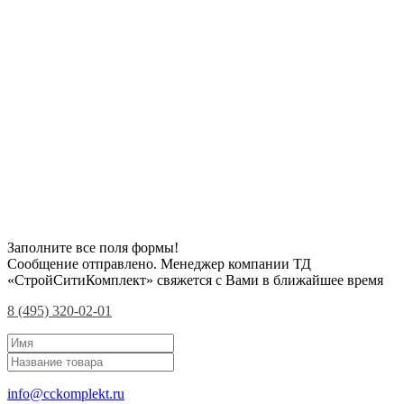
Заполните все поля формы!
Сообщение отправлено. Менеджер компании ТД
«СтройСитиКомплект» свяжется с Вами в ближайшее время
8 (495) 320-02-01
info@cckomplekt.ru