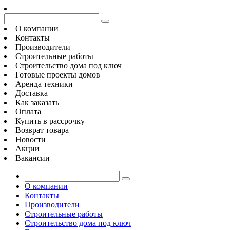
О компании
Контакты
Производители
Строительные работы
Строительство дома под ключ
Готовые проекты домов
Аренда техники
Доставка
Как заказать
Оплата
Купить в рассрочку
Возврат товара
Новости
Акции
Вакансии
О компании
Контакты
Производители
Строительные работы
Строительство дома под ключ