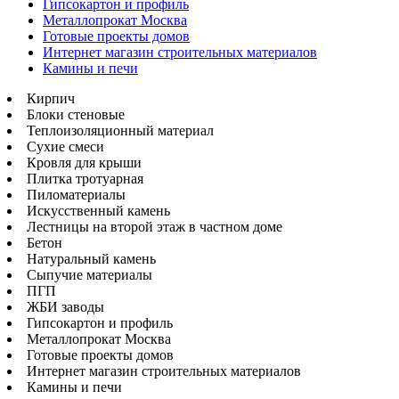
Гипсокартон и профиль
Металлопрокат Москва
Готовые проекты домов
Интернет магазин строительных материалов
Камины и печи
Кирпич
Блоки стеновые
Теплоизоляционный материал
Сухие смеси
Кровля для крыши
Плитка тротуарная
Пиломатериалы
Искусственный камень
Лестницы на второй этаж в частном доме
Бетон
Натуральный камень
Сыпучие материалы
ПГП
ЖБИ заводы
Гипсокартон и профиль
Металлопрокат Москва
Готовые проекты домов
Интернет магазин строительных материалов
Камины и печи