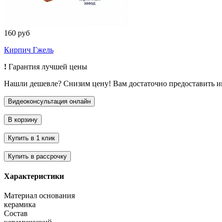
160 руб
Кирпич Гжель
!
Гарантия лучшей цены
Нашли дешевле? Снизим цену! Вам достаточно предоставить 
Характеристики
Материал основания
керамика
Состав