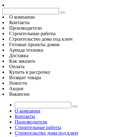
О компании
Контакты
Производители
Строительные работы
Строительство дома под ключ
Готовые проекты домов
Аренда техники
Доставка
Как заказать
Оплата
Купить в рассрочку
Возврат товара
Новости
Акции
Вакансии
О компании
Контакты
Производители
Строительные работы
Строительство дома под ключ