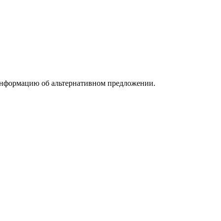
информацию об альтернативном предложении.