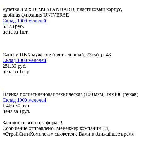
Рулетка 3 м х 16 мм STANDARD, пластиковый корпус,
двойная фиксация UNIVERSE
Склад 1000 мелочей
63.73 руб.
цена за 1шт.
Сапоги ПВХ мужские (цвет - черный, 27см), р. 43
Склад 1000 мелочей
251.30 руб.
цена за 1пар
Пленка полиэтиленовая техническая (100 мкм) 3мх100 (рукав)
Склад 1000 мелочей
1 466.30 руб.
цена за 1рул.
Заполните все поля формы!
Сообщение отправлено. Менеджер компании ТД
«СтройСитиКомплект» свяжется с Вами в ближайшее время