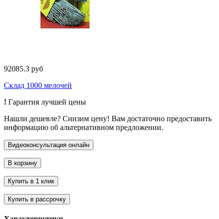
92085.3 руб
Склад 1000 мелочей
!
Гарантия лучшей цены
Нашли дешевле? Снизим цену! Вам достаточно предоставить
информацию об альтернативном предложении.
Характеристики