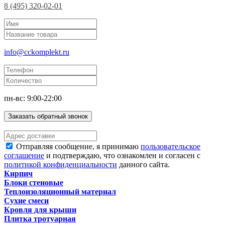
8 (495) 320-02-01
info@cckomplekt.ru
пн-вс: 9:00-22:00
Заказать обратный звонок
Отправляя сообщение, я принимаю
пользовательское
соглашение
и подтверждаю, что ознакомлен и согласен с
политикой конфиденциальности
данного сайта.
Кирпич
Блоки стеновые
Теплоизоляционный материал
Сухие смеси
Кровля для крыши
Плитка тротуарная