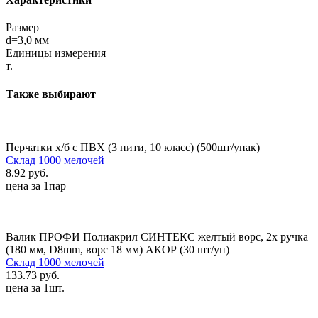
Размер
d=3,0 мм
Единицы измерения
т.
Также выбирают
Перчатки х/б с ПВХ (3 нити, 10 класс) (500шт/упак)
Склад 1000 мелочей
8.92 руб.
цена за 1пар
Валик ПРОФИ Полиакрил СИНТЕКС желтый ворс, 2х ручка
(180 мм, D8mm, ворс 18 мм) АКОР (30 шт/уп)
Склад 1000 мелочей
133.73 руб.
цена за 1шт.