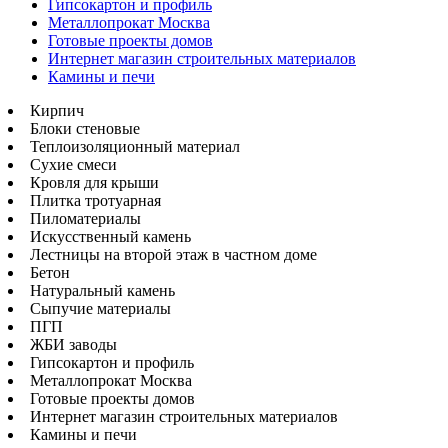
Гипсокартон и профиль
Металлопрокат Москва
Готовые проекты домов
Интернет магазин строительных материалов
Камины и печи
Кирпич
Блоки стеновые
Теплоизоляционный материал
Сухие смеси
Кровля для крыши
Плитка тротуарная
Пиломатериалы
Искусственный камень
Лестницы на второй этаж в частном доме
Бетон
Натуральный камень
Сыпучие материалы
ПГП
ЖБИ заводы
Гипсокартон и профиль
Металлопрокат Москва
Готовые проекты домов
Интернет магазин строительных материалов
Камины и печи