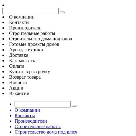
О компании
Контакты
Производители
Строительные работы
Строительство дома под ключ
Готовые проекты домов
Аренда техники
Доставка
Как заказать
Оплата
Купить в рассрочку
Возврат товара
Новости
Акции
Вакансии
О компании
Контакты
Производители
Строительные работы
Строительство дома под ключ