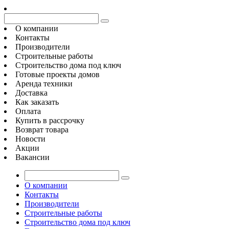
О компании
Контакты
Производители
Строительные работы
Строительство дома под ключ
Готовые проекты домов
Аренда техники
Доставка
Как заказать
Оплата
Купить в рассрочку
Возврат товара
Новости
Акции
Вакансии
О компании
Контакты
Производители
Строительные работы
Строительство дома под ключ