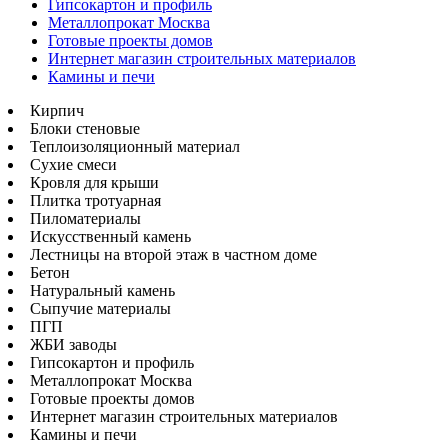
Гипсокартон и профиль
Металлопрокат Москва
Готовые проекты домов
Интернет магазин строительных материалов
Камины и печи
Кирпич
Блоки стеновые
Теплоизоляционный материал
Сухие смеси
Кровля для крыши
Плитка тротуарная
Пиломатериалы
Искусственный камень
Лестницы на второй этаж в частном доме
Бетон
Натуральный камень
Сыпучие материалы
ПГП
ЖБИ заводы
Гипсокартон и профиль
Металлопрокат Москва
Готовые проекты домов
Интернет магазин строительных материалов
Камины и печи