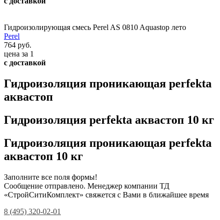
с доставкой
Гидроизолирующая смесь Perel AS 0810 Aquastop лето
Perel
764 руб.
цена за 1
с доставкой
Гидроизоляция проникающая perfekta
аквастоп
Гидроизоляция perfekta аквастоп 10 кг
Гидроизоляция проникающая perfekta
аквастоп 10 кг
Заполните все поля формы!
Сообщение отправлено. Менеджер компании ТД
«СтройСитиКомплект» свяжется с Вами в ближайшее время
8 (495) 320-02-01