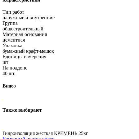
Тип работ
наружные и внутренние
Группа
общестроительный
Материал основания
цементная
Упаковка
бумажный крафт-мешок
Единицы измерения
шт
На поддоне
40 шт.
Видео
Также выбирают
Гидроизоляция жесткая КРЕМЕНЬ 25кг
Каменный цветок смеси