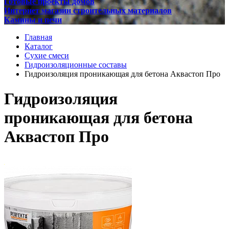
Готовые проекты домов
Интернет магазин строительных материалов
Камины и печи
Главная
Каталог
Сухие смеси
Гидроизоляционные составы
Гидроизоляция проникающая для бетона Аквастоп Про
Гидроизоляция
проникающая для бетона
Аквастоп Про