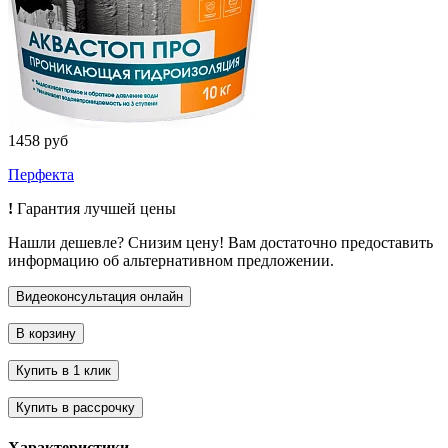
1458 руб
Перфекта
!
Гарантия лучшей цены
Нашли дешевле? Снизим цену! Вам достаточно предоставить
информацию об альтернативном предложении.
Характеристики