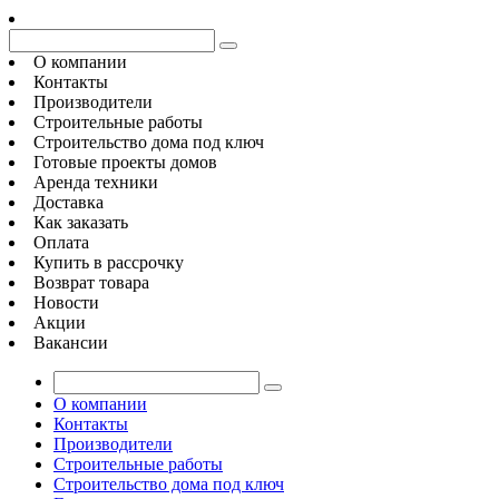
О компании
Контакты
Производители
Строительные работы
Строительство дома под ключ
Готовые проекты домов
Аренда техники
Доставка
Как заказать
Оплата
Купить в рассрочку
Возврат товара
Новости
Акции
Вакансии
О компании
Контакты
Производители
Строительные работы
Строительство дома под ключ