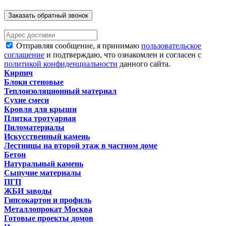
Заказать обратный звонок
Отправляя сообщение, я принимаю
пользовательское
соглашение
и подтверждаю, что ознакомлен и согласен с
политикой конфиденциальности
данного сайта.
Кирпич
Блоки стеновые
Теплоизоляционный материал
Сухие смеси
Кровля для крыши
Плитка тротуарная
Пиломатериалы
Искусственный камень
Лестницы на второй этаж в частном доме
Бетон
Натуральный камень
Сыпучие материалы
ПГП
ЖБИ заводы
Гипсокартон и профиль
Металлопрокат Москва
Готовые проекты домов