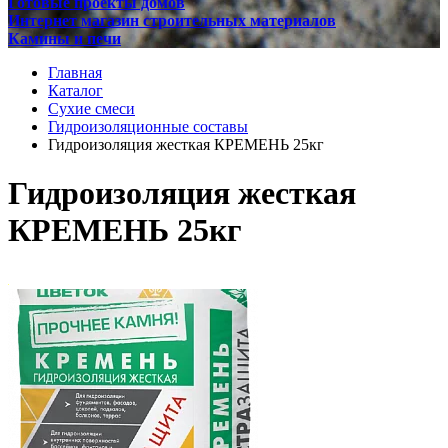
Готовые проекты домов
Интернет магазин строительных материалов
Камины и печи
Главная
Каталог
Сухие смеси
Гидроизоляционные составы
Гидроизоляция жесткая КРЕМЕНЬ 25кг
Гидроизоляция жесткая
КРЕМЕНЬ 25кг