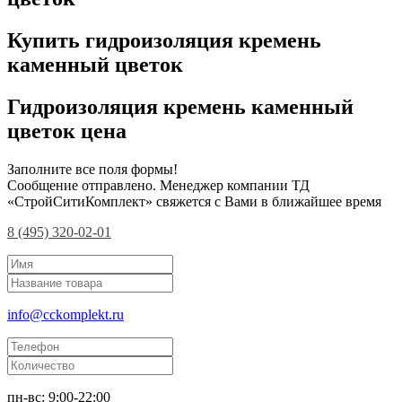
Купить гидроизоляция кремень
каменный цветок
Гидроизоляция кремень каменный
цветок цена
Заполните все поля формы!
Сообщение отправлено. Менеджер компании ТД
«СтройСитиКомплект» свяжется с Вами в ближайшее время
8 (495) 320-02-01
info@cckomplekt.ru
пн-вс: 9:00-22:00