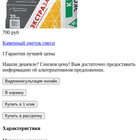
700 руб
Каменный цветок смеси
!
Гарантия лучшей цены
Нашли дешевле? Снизим цену! Вам достаточно предоставить
информацию об альтернативном предложении.
Характеристики