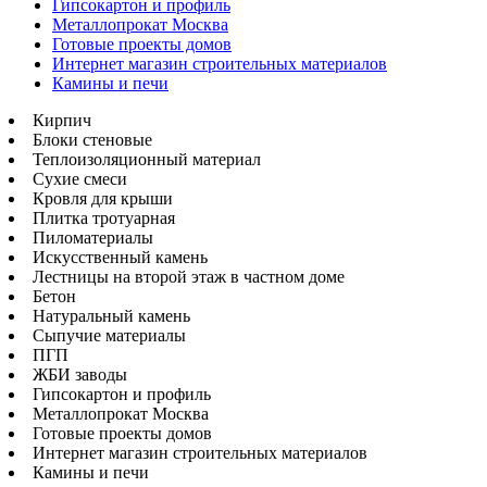
Гипсокартон и профиль
Металлопрокат Москва
Готовые проекты домов
Интернет магазин строительных материалов
Камины и печи
Кирпич
Блоки стеновые
Теплоизоляционный материал
Сухие смеси
Кровля для крыши
Плитка тротуарная
Пиломатериалы
Искусственный камень
Лестницы на второй этаж в частном доме
Бетон
Натуральный камень
Сыпучие материалы
ПГП
ЖБИ заводы
Гипсокартон и профиль
Металлопрокат Москва
Готовые проекты домов
Интернет магазин строительных материалов
Камины и печи