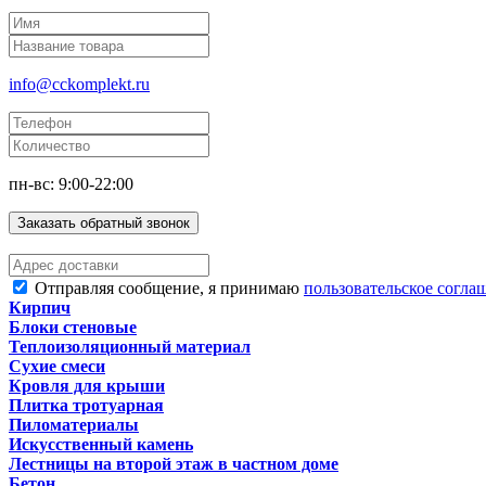
info@cckomplekt.ru
пн-вс: 9:00-22:00
Заказать обратный звонок
Отправляя сообщение, я принимаю
пользовательское согла
Кирпич
Блоки стеновые
Теплоизоляционный материал
Сухие смеси
Кровля для крыши
Плитка тротуарная
Пиломатериалы
Искусственный камень
Лестницы на второй этаж в частном доме
Бетон