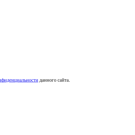
нфиденциальности
данного сайта.