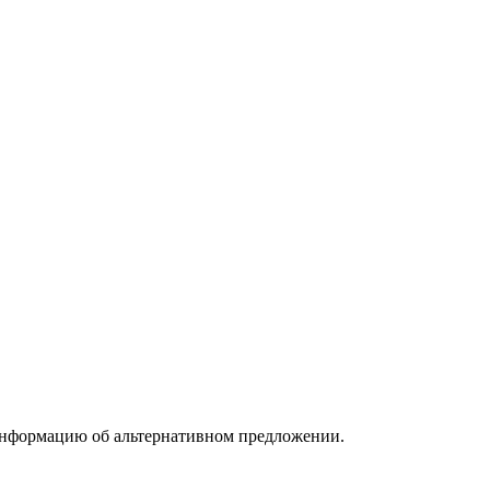
информацию об альтернативном предложении.