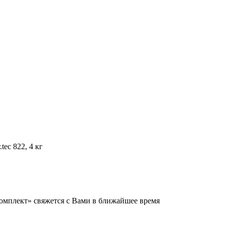
ec 822, 4 кг
мплект» свяжется с Вами в ближайшее время