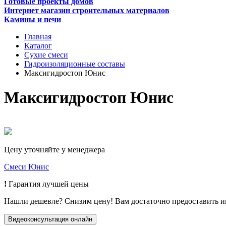
Готовые проекты домов
Интернет магазин строительных материалов
Камины и печи
Главная
Каталог
Сухие смеси
Гидроизоляционные составы
Максигидростоп Юнис
Максигидростоп Юнис
Цену уточняйте у менеджера
Смеси Юнис
!
Гарантия лучшей цены
Нашли дешевле? Снизим цену! Вам достаточно предоставить 