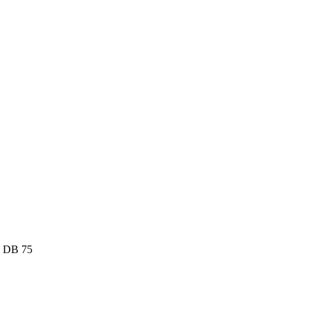
8 DB 75