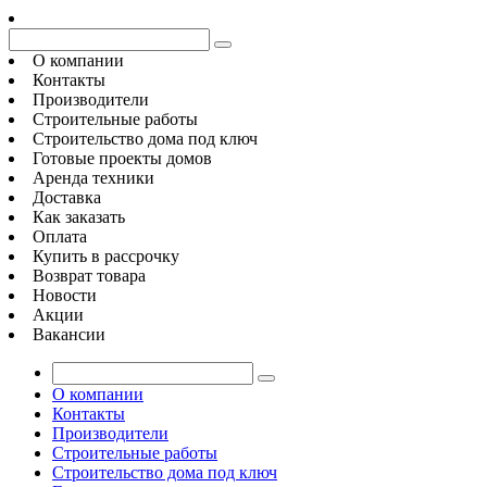
О компании
Контакты
Производители
Строительные работы
Строительство дома под ключ
Готовые проекты домов
Аренда техники
Доставка
Как заказать
Оплата
Купить в рассрочку
Возврат товара
Новости
Акции
Вакансии
О компании
Контакты
Производители
Строительные работы
Строительство дома под ключ