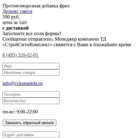
Противоморозная добавка фриз
Делюкс смеси
590 руб.
цена за 1шт
с доставкой
Заполните все поля формы!
Сообщение отправлено. Менеджер компании ТД
«СтройСитиКомплект» свяжется с Вами в ближайшее время
8 (495) 320-02-01
info@cckomplekt.ru
пн-вс: 9:00-22:00
Заказать обратный звонок