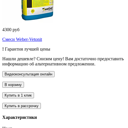
4300 руб
Смеси Weber-Vetonit
!
Гарантия лучшей цены
Нашли дешевле? Снизим цену! Вам достаточно предоставить
информацию об альтернативном предложении.
Характеристики