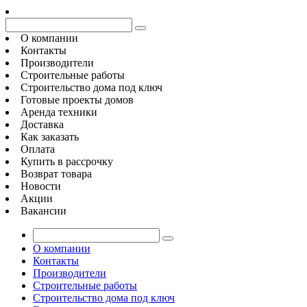
О компании
Контакты
Производители
Строительные работы
Строительство дома под ключ
Готовые проекты домов
Аренда техники
Доставка
Как заказать
Оплата
Купить в рассрочку
Возврат товара
Новости
Акции
Вакансии
О компании
Контакты
Производители
Строительные работы
Строительство дома под ключ