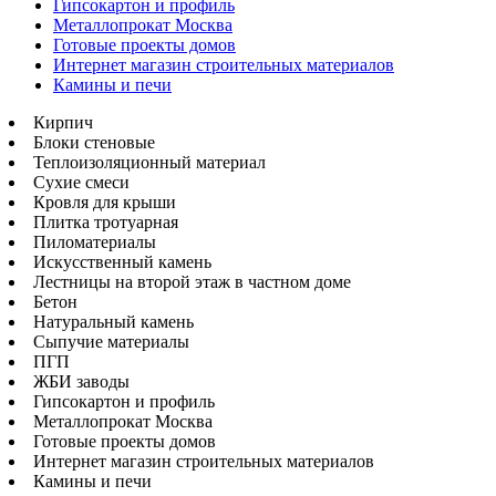
Гипсокартон и профиль
Металлопрокат Москва
Готовые проекты домов
Интернет магазин строительных материалов
Камины и печи
Кирпич
Блоки стеновые
Теплоизоляционный материал
Сухие смеси
Кровля для крыши
Плитка тротуарная
Пиломатериалы
Искусственный камень
Лестницы на второй этаж в частном доме
Бетон
Натуральный камень
Сыпучие материалы
ПГП
ЖБИ заводы
Гипсокартон и профиль
Металлопрокат Москва
Готовые проекты домов
Интернет магазин строительных материалов
Камины и печи