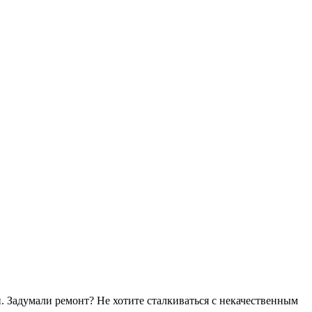
. Задумали ремонт? Не хотите сталкиваться с некачественным