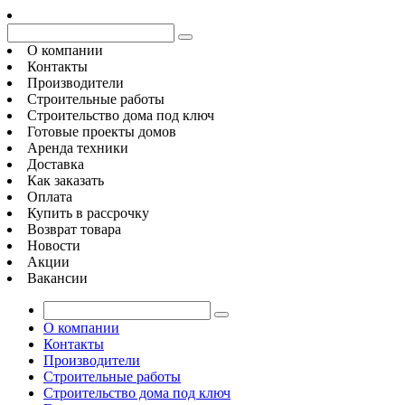
О компании
Контакты
Производители
Строительные работы
Строительство дома под ключ
Готовые проекты домов
Аренда техники
Доставка
Как заказать
Оплата
Купить в рассрочку
Возврат товара
Новости
Акции
Вакансии
О компании
Контакты
Производители
Строительные работы
Строительство дома под ключ