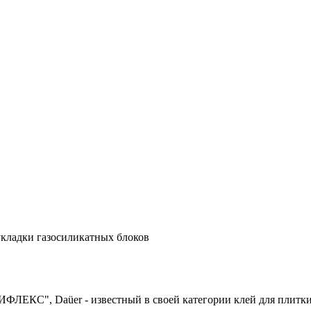
ладки газосиликатных блоков
ИФЛЕКС", Daüer - известный в своей категории клей для плитки