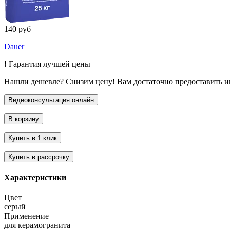
140 руб
Dauer
!
Гарантия лучшей цены
Нашли дешевле? Снизим цену! Вам достаточно предоставить 
Характеристики
Цвет
серый
Применение
для керамогранита