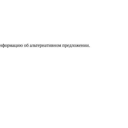
информацию об альтернативном предложении.