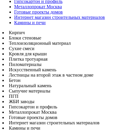
Гипсокартон и профиль
Металлопрокат Москва
Готовые проекты домов
Интернет магазин строительных материалов
Камины и печи
Кирпич
Блоки стеновые
Теплоизоляционный материал
Сухие смеси
Кровля для крыши
Плитка тротуарная
Пиломатериалы
Искусственный камень
Лестницы на второй этаж в частном доме
Бетон
Натуральный камень
Сыпучие материалы
ПГП
ЖБИ заводы
Гипсокартон и профиль
Металлопрокат Москва
Готовые проекты домов
Интернет магазин строительных материалов
Камины и печи