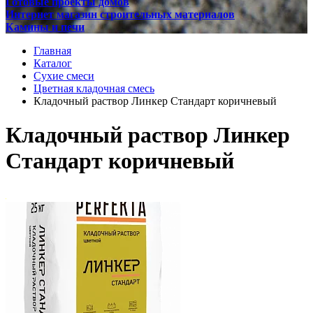
Готовые проекты домов
Интернет магазин строительных материалов
Камины и печи
Главная
Каталог
Сухие смеси
Цветная кладочная смесь
Кладочный раствор Линкер Стандарт коричневый
Кладочный раствор Линкер
Стандарт коричневый