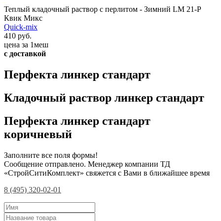
Теплый кладочный раствор с перлитом - Зимний LM 21-P
Квик Микс
Quick-mix
410 руб.
цена за 1меш
с доставкой
Перфекта линкер стандарт
Кладочный раствор линкер стандарт
Перфекта линкер стандарт
коричневый
Заполните все поля формы!
Сообщение отправлено. Менеджер компании ТД
«СтройСитиКомплект» свяжется с Вами в ближайшее время
8 (495) 320-02-01