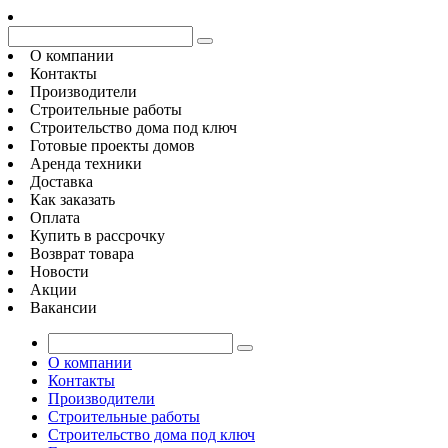
О компании
Контакты
Производители
Строительные работы
Строительство дома под ключ
Готовые проекты домов
Аренда техники
Доставка
Как заказать
Оплата
Купить в рассрочку
Возврат товара
Новости
Акции
Вакансии
О компании
Контакты
Производители
Строительные работы
Строительство дома под ключ