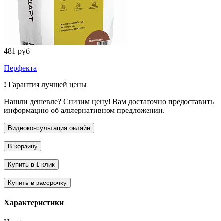
481 руб
Перфекта
!
Гарантия лучшей цены
Нашли дешевле? Снизим цену! Вам достаточно предоставить
информацию об альтернативном предложении.
Характеристики