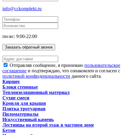
info@cckomplekt.ru
пн-вс: 9:00-22:00
Заказать обратный звонок
Отправляя сообщение, я принимаю
пользовательское
соглашение
и подтверждаю, что ознакомлен и согласен с
политикой конфиденциальности
данного сайта.
Кирпич
Блоки стеновые
Теплоизоляционный материал
Сухие смеси
Кровля для крыши
Плитка тротуарная
Пиломатериалы
Искусственный камень
Лестницы на второй этаж в частном доме
Бетон