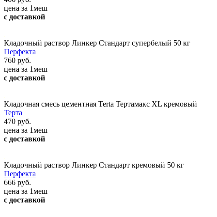
цена за 1меш
с доставкой
Кладочный раствор Линкер Стандарт супербелый 50 кг
Перфекта
760 руб.
цена за 1меш
с доставкой
Кладочная смесь цементная Terta Тертамакс XL кремовый
Терта
470 руб.
цена за 1меш
с доставкой
Кладочный раствор Линкер Стандарт кремовый 50 кг
Перфекта
666 руб.
цена за 1меш
с доставкой