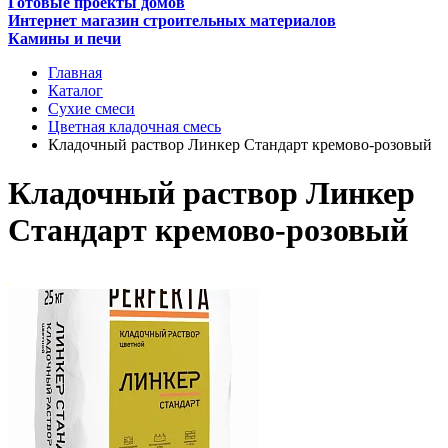
Готовые проекты домов
Интернет магазин строительных материалов
Камины и печи
Главная
Каталог
Сухие смеси
Цветная кладочная смесь
Кладочный раствор Линкер Стандарт кремово-розовый
Кладочный раствор Линкер
Стандарт кремово-розовый