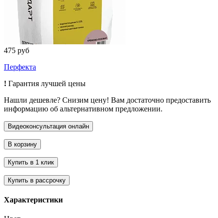
475 руб
Перфекта
!
Гарантия лучшей цены
Нашли дешевле? Снизим цену! Вам достаточно предоставить
информацию об альтернативном предложении.
Характеристики