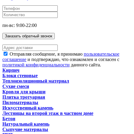
пн-вс: 9:00-22:00
Заказать обратный звонок
Отправляя сообщение, я принимаю
пользовательское
соглашение
и подтверждаю, что ознакомлен и согласен с
политикой конфиденциальности
данного сайта.
Кирпич
Блоки стеновые
Теплоизоляционный материал
Сухие смеси
Кровля для крыши
Плитка тротуарная
Пиломатериалы
Искусственный камень
Лестницы на второй этаж в частном доме
Бетон
Натуральный камень
Сыпучие материалы