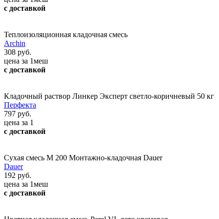
с доставкой
Теплоизоляционная кладочная смесь
Archin
308 руб.
цена за 1меш
с доставкой
Кладочный раствор Линкер Эксперт светло-коричневый 50 кг
Перфекта
797 руб.
цена за 1
с доставкой
Сухая смесь М 200 Монтажно-кладочная Dauer
Dauer
192 руб.
цена за 1меш
с доставкой