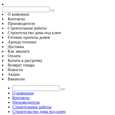
О компании
Контакты
Производители
Строительные работы
Строительство дома под ключ
Готовые проекты домов
Аренда техники
Доставка
Как заказать
Оплата
Купить в рассрочку
Возврат товара
Новости
Акции
Вакансии
О компании
Контакты
Производители
Строительные работы
Строительство дома под ключ