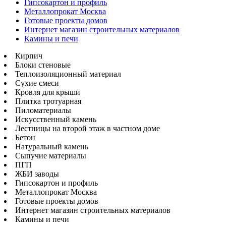
Гипсокартон и профиль
Металлопрокат Москва
Готовые проекты домов
Интернет магазин строительных материалов
Камины и печи
Кирпич
Блоки стеновые
Теплоизоляционный материал
Сухие смеси
Кровля для крыши
Плитка тротуарная
Пиломатериалы
Искусственный камень
Лестницы на второй этаж в частном доме
Бетон
Натуральный камень
Сыпучие материалы
ПГП
ЖБИ заводы
Гипсокартон и профиль
Металлопрокат Москва
Готовые проекты домов
Интернет магазин строительных материалов
Камины и печи