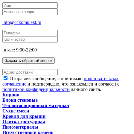
info@cckomplekt.ru
пн-вс: 9:00-22:00
Заказать обратный звонок
Отправляя сообщение, я принимаю
пользовательское
соглашение
и подтверждаю, что ознакомлен и согласен с
политикой конфиденциальности
данного сайта.
Кирпич
Блоки стеновые
Теплоизоляционный материал
Сухие смеси
Кровля для крыши
Плитка тротуарная
Пиломатериалы
Искусственный камень