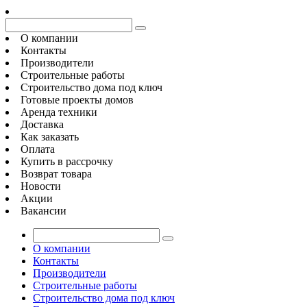
О компании
Контакты
Производители
Строительные работы
Строительство дома под ключ
Готовые проекты домов
Аренда техники
Доставка
Как заказать
Оплата
Купить в рассрочку
Возврат товара
Новости
Акции
Вакансии
О компании
Контакты
Производители
Строительные работы
Строительство дома под ключ