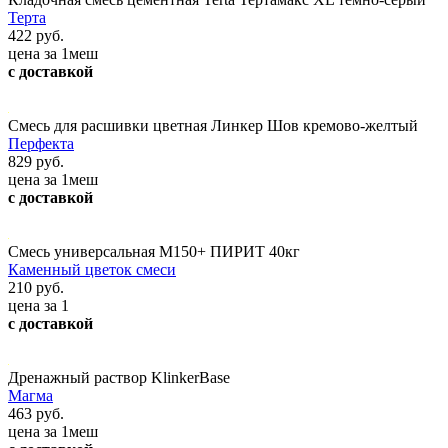
Терта
422 руб.
цена за 1меш
с доставкой
Смесь для расшивки цветная Линкер Шов кремово-желтый
Перфекта
829 руб.
цена за 1меш
с доставкой
Смесь универсальная М150+ ПИРИТ 40кг
Каменный цветок смеси
210 руб.
цена за 1
с доставкой
Дренажный раствор KlinkerBase
Магма
463 руб.
цена за 1меш