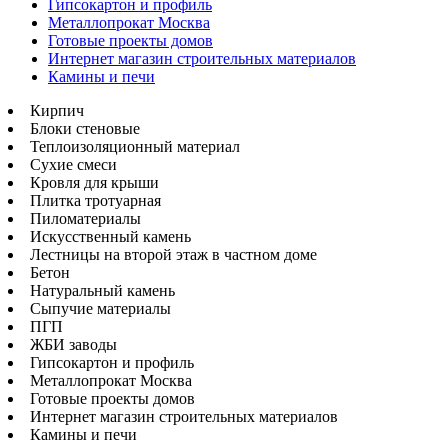
Гипсокартон и профиль
Металлопрокат Москва
Готовые проекты домов
Интернет магазин строительных материалов
Камины и печи
Кирпич
Блоки стеновые
Теплоизоляционный материал
Сухие смеси
Кровля для крыши
Плитка тротуарная
Пиломатериалы
Искусственный камень
Лестницы на второй этаж в частном доме
Бетон
Натуральный камень
Сыпучие материалы
ПГП
ЖБИ заводы
Гипсокартон и профиль
Металлопрокат Москва
Готовые проекты домов
Интернет магазин строительных материалов
Камины и печи