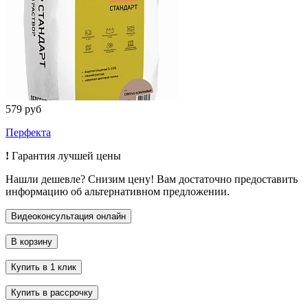
579 руб
Перфекта
!
Гарантия лучшей цены
Нашли дешевле? Снизим цену! Вам достаточно предоставить
информацию об альтернативном предложении.