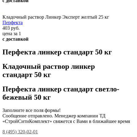
с доставкой
Кладочный раствор Линкер Эксперт желтый 25 кг
Перфекта
403 руб.
цена за 1
с доставкой
Перфекта линкер стандарт 50 кг
Кладочный раствор линкер
стандарт 50 кг
Перфекта линкер стандарт светло-
бежевый 50 кг
Заполните все поля формы!
Сообщение отправлено. Менеджер компании ТД
«СтройСитиКомплект» свяжется с Вами в ближайшее время
8 (495) 320-02-01