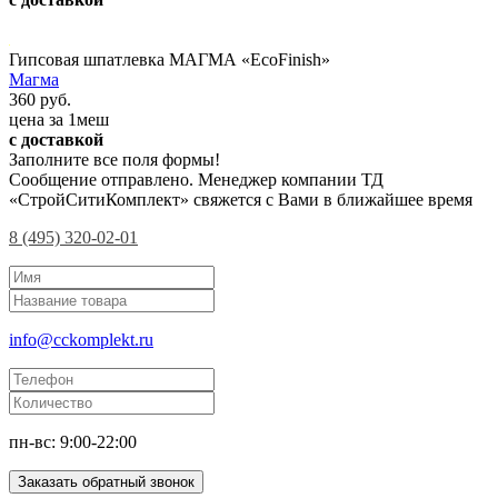
Гипсовая шпатлевка МАГМА «EcoFinish»
Магма
360 руб.
цена за 1меш
с доставкой
Заполните все поля формы!
Сообщение отправлено. Менеджер компании ТД
«СтройСитиКомплект» свяжется с Вами в ближайшее время
8 (495) 320-02-01
info@cckomplekt.ru
пн-вс: 9:00-22:00
Заказать обратный звонок