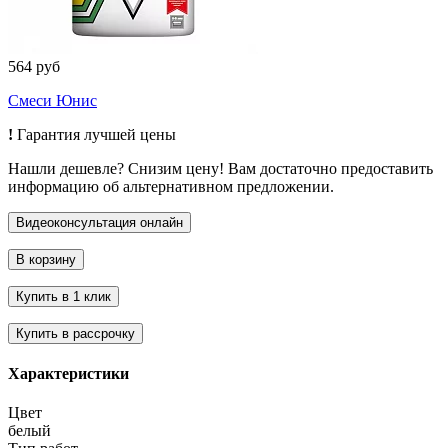
564 руб
Смеси Юнис
!
Гарантия лучшей цены
Нашли дешевле? Снизим цену! Вам достаточно предоставить
информацию об альтернативном предложении.
Характеристики
Цвет
белый