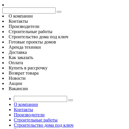
О компании
Контакты
Производители
Строительные работы
Строительство дома под ключ
Готовые проекты домов
Аренда техники
Доставка
Как заказать
Оплата
Купить в рассрочку
Возврат товара
Новости
Акции
Вакансии
О компании
Контакты
Производители
Строительные работы
Строительство дома под ключ