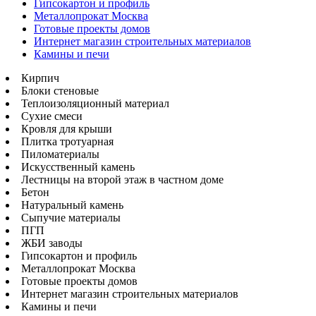
Гипсокартон и профиль
Металлопрокат Москва
Готовые проекты домов
Интернет магазин строительных материалов
Камины и печи
Кирпич
Блоки стеновые
Теплоизоляционный материал
Сухие смеси
Кровля для крыши
Плитка тротуарная
Пиломатериалы
Искусственный камень
Лестницы на второй этаж в частном доме
Бетон
Натуральный камень
Сыпучие материалы
ПГП
ЖБИ заводы
Гипсокартон и профиль
Металлопрокат Москва
Готовые проекты домов
Интернет магазин строительных материалов
Камины и печи