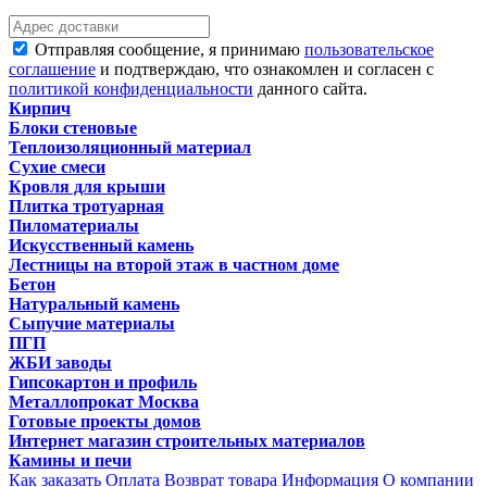
Отправляя сообщение, я принимаю
пользовательское
соглашение
и подтверждаю, что ознакомлен и согласен с
политикой конфиденциальности
данного сайта.
Кирпич
Блоки стеновые
Теплоизоляционный материал
Сухие смеси
Кровля для крыши
Плитка тротуарная
Пиломатериалы
Искусственный камень
Лестницы на второй этаж в частном доме
Бетон
Натуральный камень
Сыпучие материалы
ПГП
ЖБИ заводы
Гипсокартон и профиль
Металлопрокат Москва
Готовые проекты домов
Интернет магазин строительных материалов
Камины и печи
Как заказать
Оплата
Возврат товара
Информация
О компании