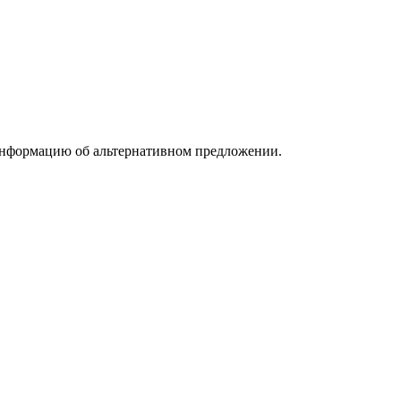
информацию об альтернативном предложении.