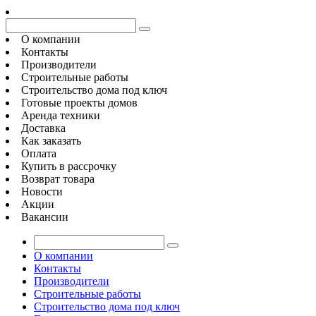
О компании
Контакты
Производители
Строительные работы
Строительство дома под ключ
Готовые проекты домов
Аренда техники
Доставка
Как заказать
Оплата
Купить в рассрочку
Возврат товара
Новости
Акции
Вакансии
О компании
Контакты
Производители
Строительные работы
Строительство дома под ключ