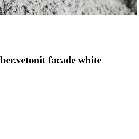
.vetonit facade white