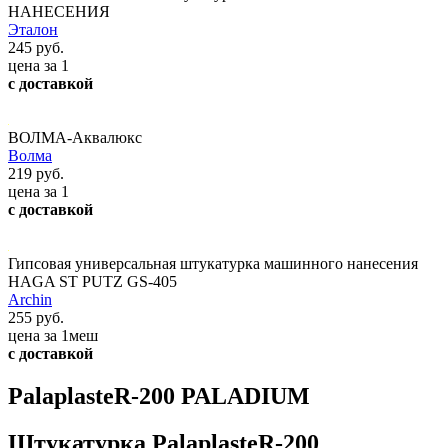
НАНЕСЕНИЯ
Эталон
245 руб.
цена за 1
с доставкой
ВОЛМА-Аквалюкс
Волма
219 руб.
цена за 1
с доставкой
Гипсовая универсальная штукатурка машинного нанесения
HAGA ST PUTZ GS-405
Archin
255 руб.
цена за 1меш
с доставкой
PalaplasteR-200 PALADIUM
Штукатурка PalaplasteR-200