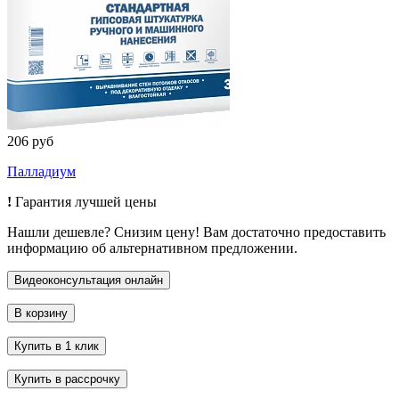
206 руб
Палладиум
!
Гарантия лучшей цены
Нашли дешевле? Снизим цену! Вам достаточно предоставить
информацию об альтернативном предложении.