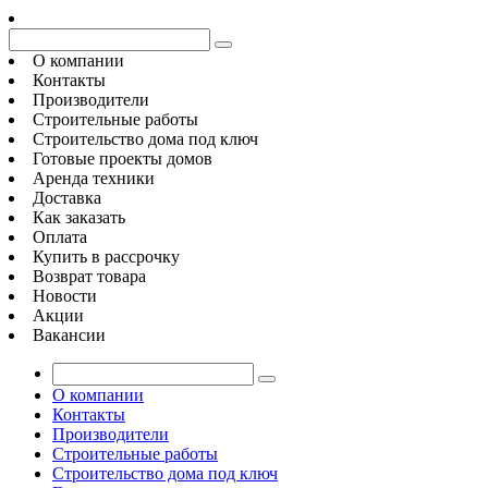
О компании
Контакты
Производители
Строительные работы
Строительство дома под ключ
Готовые проекты домов
Аренда техники
Доставка
Как заказать
Оплата
Купить в рассрочку
Возврат товара
Новости
Акции
Вакансии
О компании
Контакты
Производители
Строительные работы
Строительство дома под ключ