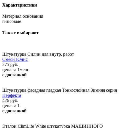
Характеристики
Материал основания
гипсовые
Также выбирают
Штукатурка Силин для внутр. работ
Смеси Юнис
275 руб.
цена за 1меш
с доставкой
Штукатурка фасадная гладкая Тонкослойная Зимняя серия
Перфекта
426 руб.
цена за 1
с доставкой
Эталон ClimLife White штукатурка МАШИННОГО