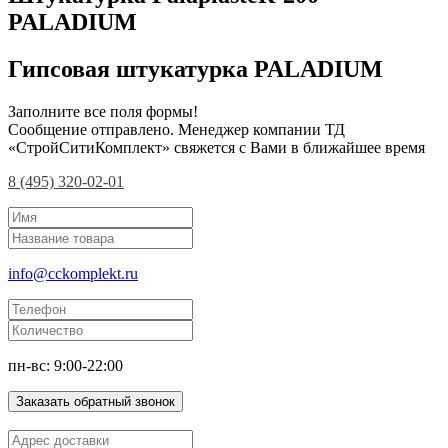
PALADIUM
Гипсовая штукатурка PALADIUM
Заполните все поля формы!
Сообщение отправлено. Менеджер компании ТД
«СтройСитиКомплект» свяжется с Вами в ближайшее время
8 (495) 320-02-01
info@cckomplekt.ru
пн-вс: 9:00-22:00
Заказать обратный звонок