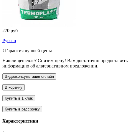
270 руб
Русеан
!
Гарантия лучшей цены
Нашли дешевле? Снизим цену! Вам достаточно предоставить
информацию об альтернативном предложении.
Характеристики