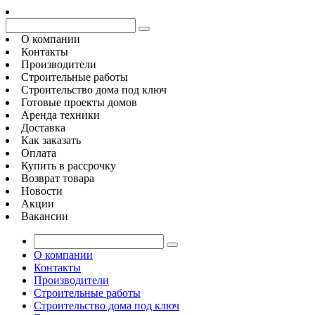
О компании
Контакты
Производители
Строительные работы
Строительство дома под ключ
Готовые проекты домов
Аренда техники
Доставка
Как заказать
Оплата
Купить в рассрочку
Возврат товара
Новости
Акции
Вакансии
О компании
Контакты
Производители
Строительные работы
Строительство дома под ключ