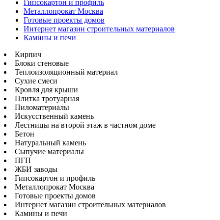
Гипсокартон и профиль
Металлопрокат Москва
Готовые проекты домов
Интернет магазин строительных материалов
Камины и печи
Кирпич
Блоки стеновые
Теплоизоляционный материал
Сухие смеси
Кровля для крыши
Плитка тротуарная
Пиломатериалы
Искусственный камень
Лестницы на второй этаж в частном доме
Бетон
Натуральный камень
Сыпучие материалы
ПГП
ЖБИ заводы
Гипсокартон и профиль
Металлопрокат Москва
Готовые проекты домов
Интернет магазин строительных материалов
Камины и печи