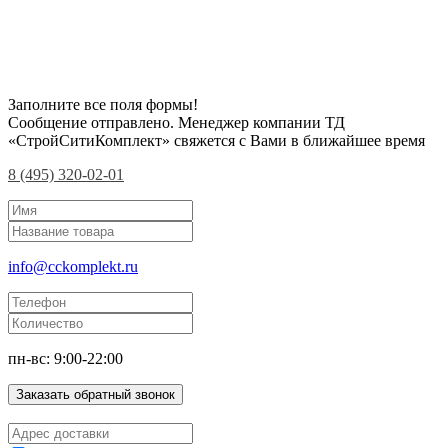
Заполните все поля формы!
Сообщение отправлено. Менеджер компании ТД
«СтройСитиКомплект» свяжется с Вами в ближайшее время
8 (495) 320-02-01
info@cckomplekt.ru
пн-вс: 9:00-22:00
Заказать обратный звонок