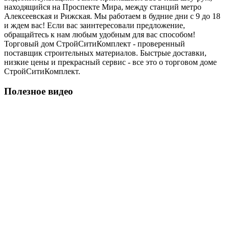
находящийся на Проспекте Мира, между станций метро
Алексеевская и Рижская. Мы работаем в будние дни с 9 до 18
и ждем вас! Если вас заинтересовали предложение,
обращайтесь к нам любым удобным для вас способом!
Торговый дом СтройСитиКомплект - проверенный
поставщик строительных материалов. Быстрые доставки,
низкие цены и прекрасный сервис - все это о торговом доме
СтройСитиКомплект.
Полезное видео