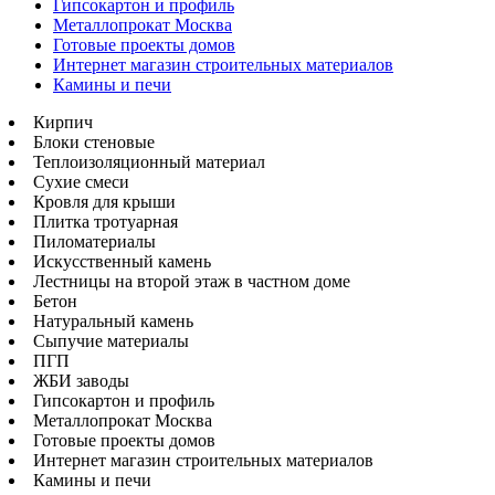
Гипсокартон и профиль
Металлопрокат Москва
Готовые проекты домов
Интернет магазин строительных материалов
Камины и печи
Кирпич
Блоки стеновые
Теплоизоляционный материал
Сухие смеси
Кровля для крыши
Плитка тротуарная
Пиломатериалы
Искусственный камень
Лестницы на второй этаж в частном доме
Бетон
Натуральный камень
Сыпучие материалы
ПГП
ЖБИ заводы
Гипсокартон и профиль
Металлопрокат Москва
Готовые проекты домов
Интернет магазин строительных материалов
Камины и печи