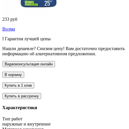
233 руб
Волма
!
Гарантия лучшей цены
Нашли дешевле? Снизим цену! Вам достаточно предоставить
информацию об альтернативном предложении.
Характеристики
Тип работ
наружные и внутренние