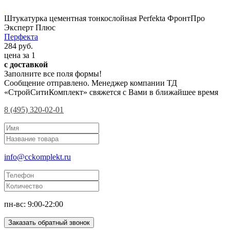
Штукатурка цементная тонкослойная Perfekta ФронтПро
Эксперт Плюс
Перфекта
284 руб.
цена за 1
с доставкой
Заполните все поля формы!
Сообщение отправлено. Менеджер компании ТД
«СтройСитиКомплект» свяжется с Вами в ближайшее время
8 (495) 320-02-01
info@cckomplekt.ru
пн-вс: 9:00-22:00
Заказать обратный звонок