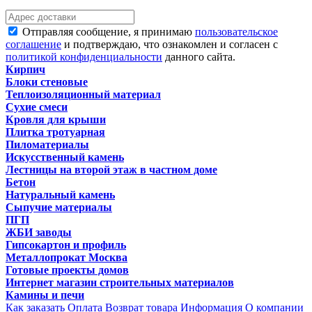
Отправляя сообщение, я принимаю
пользовательское
соглашение
и подтверждаю, что ознакомлен и согласен с
политикой конфиденциальности
данного сайта.
Кирпич
Блоки стеновые
Теплоизоляционный материал
Сухие смеси
Кровля для крыши
Плитка тротуарная
Пиломатериалы
Искусственный камень
Лестницы на второй этаж в частном доме
Бетон
Натуральный камень
Сыпучие материалы
ПГП
ЖБИ заводы
Гипсокартон и профиль
Металлопрокат Москва
Готовые проекты домов
Интернет магазин строительных материалов
Камины и печи
Как заказать
Оплата
Возврат товара
Информация
О компании