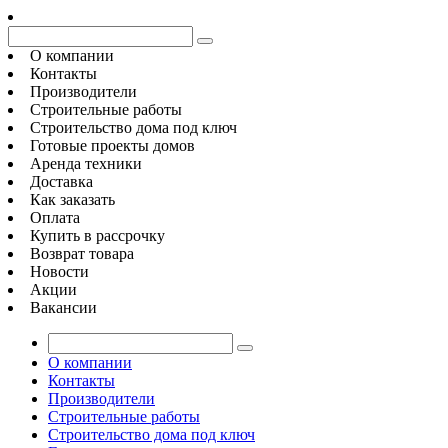
О компании
Контакты
Производители
Строительные работы
Строительство дома под ключ
Готовые проекты домов
Аренда техники
Доставка
Как заказать
Оплата
Купить в рассрочку
Возврат товара
Новости
Акции
Вакансии
О компании
Контакты
Производители
Строительные работы
Строительство дома под ключ