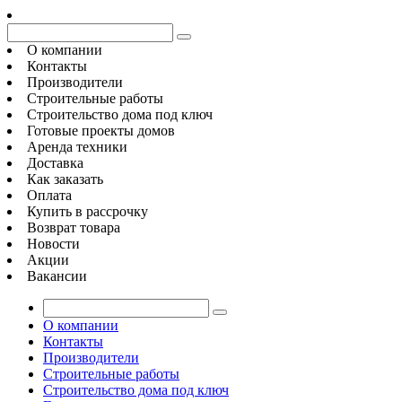
О компании
Контакты
Производители
Строительные работы
Строительство дома под ключ
Готовые проекты домов
Аренда техники
Доставка
Как заказать
Оплата
Купить в рассрочку
Возврат товара
Новости
Акции
Вакансии
О компании
Контакты
Производители
Строительные работы
Строительство дома под ключ