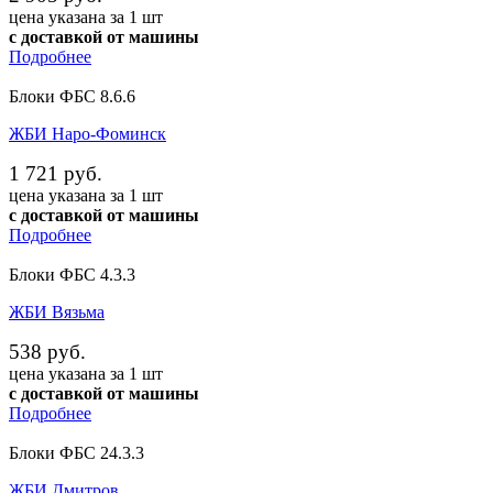
цена указана за 1 шт
с доставкой от машины
Подробнее
Блоки ФБС 8.6.6
ЖБИ Наро-Фоминск
1 721 руб.
цена указана за 1 шт
с доставкой от машины
Подробнее
Блоки ФБС 4.3.3
ЖБИ Вязьма
538 руб.
цена указана за 1 шт
с доставкой от машины
Подробнее
Блоки ФБС 24.3.3
ЖБИ Дмитров