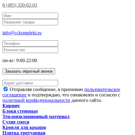
8 (495) 320-02-01
info@cckomplekt.ru
пн-вс: 9:00-22:00
Заказать обратный звонок
Отправляя сообщение, я принимаю
пользовательское
соглашение
и подтверждаю, что ознакомлен и согласен с
политикой конфиденциальности
данного сайта.
Кирпич
Блоки стеновые
Теплоизоляционный материал
Сухие смеси
Кровля для крыши
Плитка тротуарная