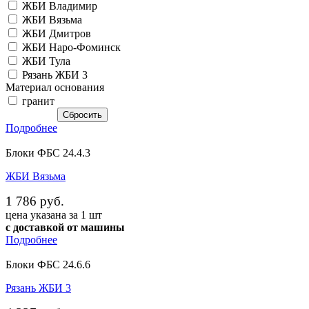
ЖБИ Владимир
ЖБИ Вязьма
ЖБИ Дмитров
ЖБИ Наро-Фоминск
ЖБИ Тула
Рязань ЖБИ 3
Материал основания
гранит
Подробнее
Блоки ФБС 24.4.3
ЖБИ Вязьма
1 786 руб.
цена указана за 1 шт
с доставкой от машины
Подробнее
Блоки ФБС 24.6.6
Рязань ЖБИ 3