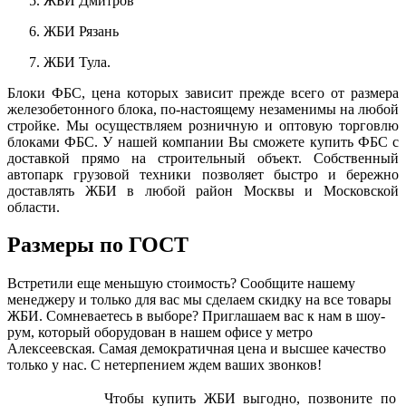
ЖБИ Дмитров
ЖБИ Рязань
ЖБИ Тула.
Блоки ФБС, цена которых зависит прежде всего от размера
железобетонного блока, по-настоящему незаменимы на любой
стройке. Мы осуществляем розничную и оптовую торговлю
блоками ФБС. У нашей компании Вы сможете купить ФБС с
доставкой прямо на строительный объект. Собственный
автопарк грузовой техники позволяет быстро и бережно
доставлять ЖБИ в любой район Москвы и Московской
области.
Размеры по ГОСТ
Встретили еще меньшую стоимость? Сообщите нашему
менеджеру и только для вас мы сделаем скидку на все товары
ЖБИ. Сомневаетесь в выборе? Приглашаем вас к нам в шоу-
рум, который оборудован в нашем офисе у метро
Алексеевская. Самая демократичная цена и высшее качество
только у нас. С нетерпением ждем ваших звонков!
Чтобы купить ЖБИ выгодно, позвоните по