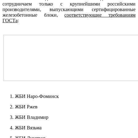
сотрудничаем только с крупнейшими российскими
производителями, выпускающими сертифицированные
железобетонные блоки,
соответствующие требованиям
ГОСТа
:
ЖБИ Наро-Фоминск
ЖБИ Ржев
ЖБИ Владимир
ЖБИ Вязьма