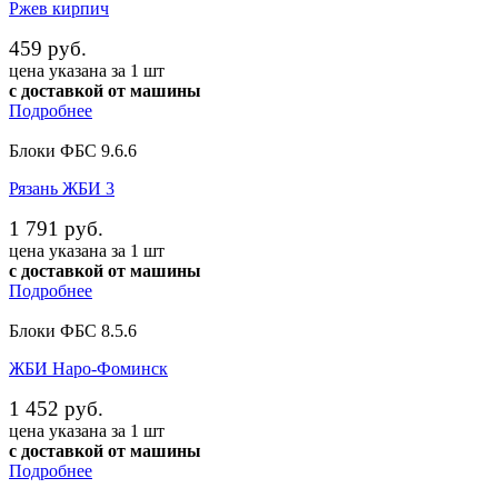
Ржев кирпич
459 руб.
цена указана за 1 шт
с доставкой от машины
Подробнее
Блоки ФБС 9.6.6
Рязань ЖБИ 3
1 791 руб.
цена указана за 1 шт
с доставкой от машины
Подробнее
Блоки ФБС 8.5.6
ЖБИ Наро-Фоминск
1 452 руб.
цена указана за 1 шт
с доставкой от машины
Подробнее