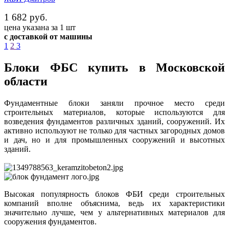
1 682 руб.
цена указана за 1 шт
с доставкой от машины
1
2
3
Блоки ФБС купить в Московской
области
Фундаментные блоки заняли прочное место среди
строительных материалов, которые используются для
возведения фундаментов различных зданий, сооружений. Их
активно используют не только для частных загородных домов
и дач, но и для промышленных сооружений и высотных
зданий.
Высокая популярность блоков ФБИ среди строительных
компаний вполне объяснима, ведь их характеристики
значительно лучше, чем у альтернативных материалов для
сооружения фундаментов.