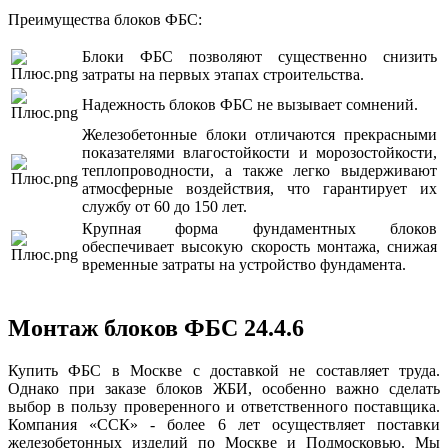
Преимущества блоков ФБС:
Блоки ФБС позволяют существенно снизить
затраты на первых этапах строительства.
Надежность блоков ФБС не вызывает сомнений.
Железобетонные блоки отличаются прекрасными
показателями влагостойкости и морозостойкости,
теплопроводности, а также легко выдерживают
атмосферные воздействия, что гарантирует их
службу от 60 до 150 лет.
Крупная форма фундаментных блоков
обеспечивает высокую скорость монтажа, снижая
временные затраты на устройство фундамента.
Монтаж блоков ФБС 24.4.6
Купить ФБС в Москве с доставкой не составляет труда.
Однако при заказе блоков ЖБИ, особенно важно сделать
выбор в пользу проверенного и ответственного поставщика.
Компания «ССК» - более 6 лет осуществляет поставки
железобетонных изделий по Москве и Подмосковью. Мы