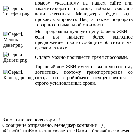
номеру, указанному на нашем сайте или
закажите обратный звонок, чтобы мы смогли с
вами связаться. Менеджеры будут рады
проконсультировать Вас, а также подобрать
товар по оптимальной стоимости.
Мы предложим лучшую цену блоков ЖБИ, а
если вы найдете более выгодное
предложение, просто сообщите об этом и мы
сделаем скидку.
Оплату можно произвести тремя способами.
Торговый дом ЖБИ имеет слаженную систему
логистики, поэтому транспортировка со
склада на стройобъект осуществляется в
строго установленные сроки.
Заполните все поля формы!
Сообщение отправлено. Менеджер компании ТД
«СтройСитиКомплект» свяжется с Вами в ближайшее время