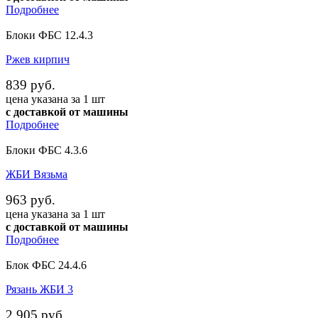
Подробнее
Блоки ФБС 12.4.3
Ржев кирпич
839 руб.
цена указана за 1 шт
с доставкой от машины
Подробнее
Блоки ФБС 4.3.6
ЖБИ Вязьма
963 руб.
цена указана за 1 шт
с доставкой от машины
Подробнее
Блок ФБС 24.4.6
Рязань ЖБИ 3
2 905 руб.