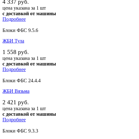
4 337 руб.
цена указана за 1 шт
с доставкой от машины
Подробнее
Блоки ФБС 9.5.6
ЖБИ Тула
1 558 руб.
цена указана за 1 шт
с доставкой от машины
Подробнее
Блоки ФБС 24.4.4
ЖБИ Вязьма
2 421 руб.
цена указана за 1 шт
с доставкой от машины
Подробнее
Блоки ФБС 9.3.3