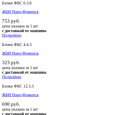
Блоки ФБС 6.3.6
ЖБИ Наро-Фоминск
753 руб.
цена указана за 1 шт
с доставкой от машины
Подробнее
Блоки ФБС 4.4.3
ЖБИ Наро-Фоминск
323 руб.
цена указана за 1 шт
с доставкой от машины
Подробнее
Блоки ФБС 12.3.3
ЖБИ Наро-Фоминск
690 руб.
цена указана за 1 шт
с доставкой от машины