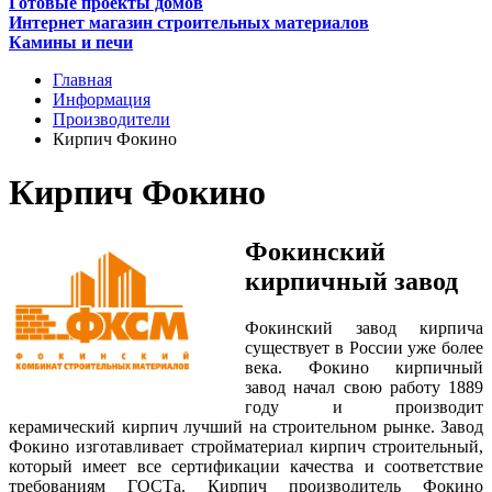
Готовые проекты домов
Интернет магазин строительных материалов
Камины и печи
Главная
Информация
Производители
Кирпич Фокино
Кирпич Фокино
Фокинский
кирпичный завод
Фокинский завод кирпича
существует в России уже более
века. Фокино кирпичный
завод начал свою работу 1889
году и производит
керамический кирпич лучший на строительном рынке. Завод
Фокино изготавливает стройматериал кирпич строительный,
который имеет все сертификации качества и соответствие
требованиям ГОСТа. Кирпич производитель Фокино