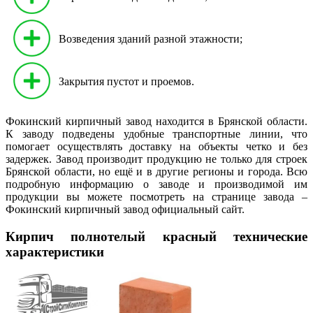
Возведения зданий разной этажности;
Закрытия пустот и проемов.
Фокинский кирпичный завод находится в Брянской области.
К заводу подведены удобные транспортные линии, что
помогает осуществлять доставку на объекты четко и без
задержек. Завод производит продукцию не только для строек
Брянской области, но ещё и в другие регионы и города. Всю
подробную информацию о заводе и производимой им
продукции вы можете посмотреть на странице завода –
Фокинский кирпичный завод официальный сайт.
Кирпич полнотелый красный технические
характеристики