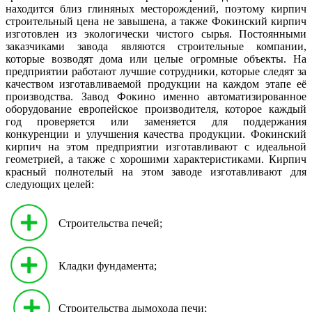
находится близ глиняных месторождений, поэтому кирпич
строительный цена не завышена, а также Фокинский кирпич
изготовлен из экологически чистого сырья. Постоянными
заказчиками завода являются строительные компании,
которые возводят дома или целые огромные объекты. На
предприятии работают лучшие сотрудники, которые следят за
качеством изготавливаемой продукции на каждом этапе её
производства. Завод Фокино именно автоматизированное
оборудование европейское производителя, которое каждый
год проверяется или заменяется для поддержания
конкуренции и улучшения качества продукции. Фокинский
кирпич на этом предприятии изготавливают с идеальной
геометрией, а также с хорошими характеристиками. Кирпич
красный полнотелый на этом заводе изготавливают для
следующих целей:
Строительства печей;
Кладки фундамента;
Строительства дымохода печи;