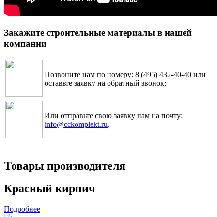
Закажите строительные материалы в нашей
компании
Позвоните нам по номеру: 8 (495) 432-40-40 или
оставьте заявку на обратный звонок;
Или отправьте свою заявку нам на почту:
info@cckomplekt.ru
.
Товары производителя
Красный кирпич
Подробнее