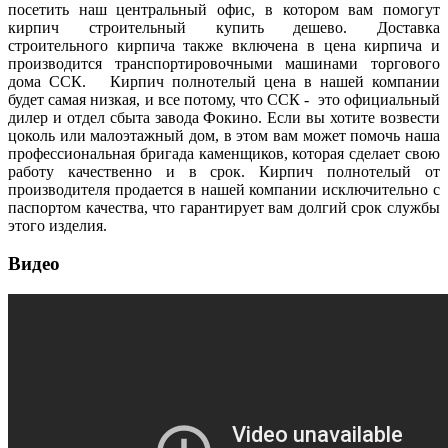
посетить наш центральный офис, в котором вам помогут
кирпич строительный купить дешево. Доставка
строительного кирпича также включена в цена кирпича и
производится транспортировочными машинами торгового
дома ССК. Кирпич полнотелый цена в нашей компании
будет самая низкая, и все потому, что ССК - это официальный
дилер и отдел сбыта завода Фокино. Если вы хотите возвести
цоколь или малоэтажный дом, в этом вам может помочь наша
профессиональная бригада каменщиков, которая сделает свою
работу качественно и в срок. Кирпич полнотелый от
производителя продается в нашей компании исключительно с
паспортом качества, что гарантирует вам долгий срок службы
этого изделия.
Видео