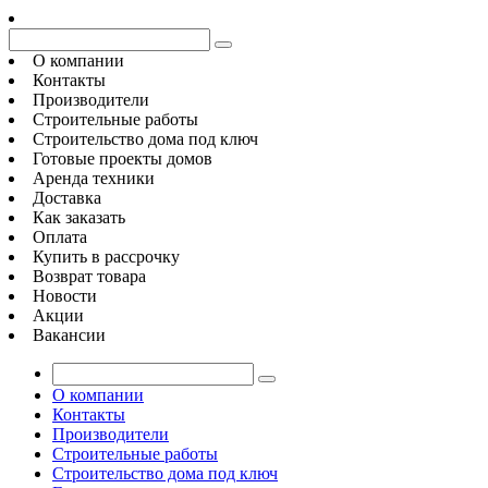
О компании
Контакты
Производители
Строительные работы
Строительство дома под ключ
Готовые проекты домов
Аренда техники
Доставка
Как заказать
Оплата
Купить в рассрочку
Возврат товара
Новости
Акции
Вакансии
О компании
Контакты
Производители
Строительные работы
Строительство дома под ключ