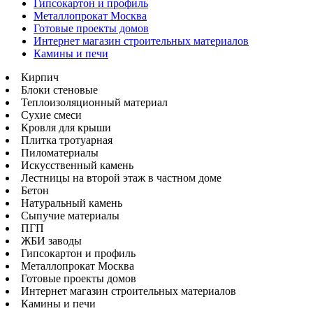
Гипсокартон и профиль
Металлопрокат Москва
Готовые проекты домов
Интернет магазин строительных материалов
Камины и печи
Кирпич
Блоки стеновые
Теплоизоляционный материал
Сухие смеси
Кровля для крыши
Плитка тротуарная
Пиломатериалы
Искусственный камень
Лестницы на второй этаж в частном доме
Бетон
Натуральный камень
Сыпучие материалы
ПГП
ЖБИ заводы
Гипсокартон и профиль
Металлопрокат Москва
Готовые проекты домов
Интернет магазин строительных материалов
Камины и печи