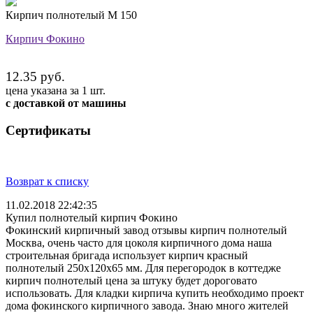
Кирпич полнотелый М 150
Кирпич Фокино
12.35 руб.
цена указана за 1 шт.
с доставкой от машины
Сертификаты
Возврат к списку
11.02.2018 22:42:35
Купил полнотелый кирпич Фокино
Фокинский кирпичный завод отзывы кирпич полнотелый
Москва, очень часто для цоколя кирпичного дома наша
строительная бригада использует кирпич красный
полнотелый 250х120х65 мм. Для перегородок в коттедже
кирпич полнотелый цена за штуку будет дороговато
использовать. Для кладки кирпича купить необходимо проект
дома фокинского кирпичного завода. Знаю много жителей