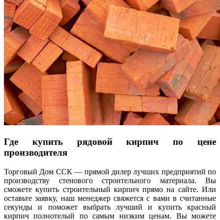
Где купить рядовой кирпич по цене
производителя
Торговый Дом ССК — прямой дилер лучших предприятий по
производству стенового строительного материала. Вы
сможете купить строительный кирпич прямо на сайте. Или
оставьте заявку, наш менеджер свяжется с вами в считанные
секунды и поможет выбрать лучший и купить красный
кирпич полнотелый по самым низким ценам. Вы можете