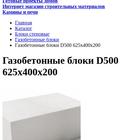
Готовые проекты домов
Интернет магазин строительных материалов
Камины и печи
Главная
Каталог
Блоки стеновые
Газобетонные блоки
Газобетонные блоки D500 625х400х200
Газобетонные блоки D500
625х400х200