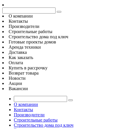
О компании
Контакты
Производители
Строительные работы
Строительство дома под ключ
Готовые проекты домов
Аренда техники
Доставка
Как заказать
Оплата
Купить в рассрочку
Возврат товара
Новости
Акции
Вакансии
О компании
Контакты
Производители
Строительные работы
Строительство дома под ключ