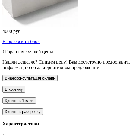
4600 руб
Егорьевский блок
!
Гарантия лучшей цены
Нашли дешевле? Снизим цену! Вам достаточно предоставить
информацию об альтернативном предложении.
Характеристики