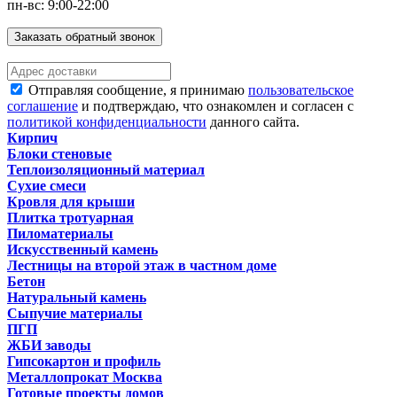
пн-вс: 9:00-22:00
Заказать обратный звонок
Отправляя сообщение, я принимаю
пользовательское
соглашение
и подтверждаю, что ознакомлен и согласен с
политикой конфиденциальности
данного сайта.
Кирпич
Блоки стеновые
Теплоизоляционный материал
Сухие смеси
Кровля для крыши
Плитка тротуарная
Пиломатериалы
Искусственный камень
Лестницы на второй этаж в частном доме
Бетон
Натуральный камень
Сыпучие материалы
ПГП
ЖБИ заводы
Гипсокартон и профиль
Металлопрокат Москва
Готовые проекты домов